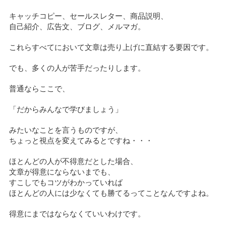
キャッチコピー、セールスレター、商品説明、
自己紹介、広告文、ブログ、メルマガ。
これらすべてにおいて文章は売り上げに直結する要因です。
でも、多くの人が苦手だったりします。
普通ならここで、
「だからみんなで学びましょう」
みたいなことを言うものですが、
ちょっと視点を変えてみるとですね・・・
ほとんどの人が不得意だとした場合、
文章が得意にならないまでも、
すこしでもコツがわかっていれば
ほとんどの人には少なくても勝てるってことなんですよね。
得意にまではならなくていいわけです。