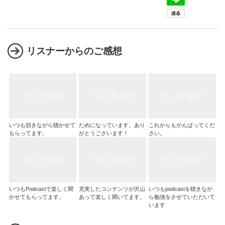
リスナーからのご感想
いつも頷きながら聴かせて
ためになっています。あり
これからもがんばってくだ
もらってます。
がとうございます！
さい。
いつもPodcastで楽しく聞
充実したコンテンツが沢山
いつもpodcastを聴きなが
かせてもらってます。
あって楽しく聞いてます。
ら勉強をさせていただいて
います