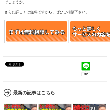
でしょうか。
さらに詳しくは無料ですから、ぜひご相談下さい。
最新の記事はこちら