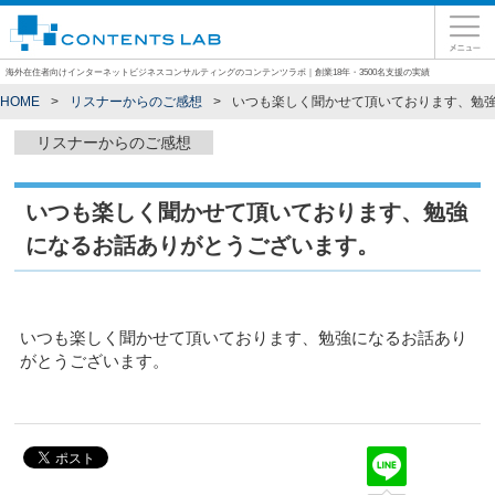
海外在住者向けインターネットビジネスコンサルティングのコンテンツラボ｜創業18年・3500名支援の実績
HOME
リスナーからのご感想
いつも楽しく聞かせて頂いております、勉
リスナーからのご感想
いつも楽しく聞かせて頂いております、勉強
になるお話ありがとうございます。
いつも楽しく聞かせて頂いております、勉強になるお話あり
がとうございます。