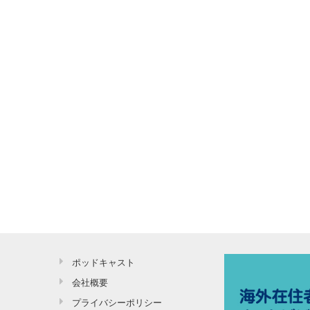
ポッドキャスト
会社概要
プライバシーポリシー