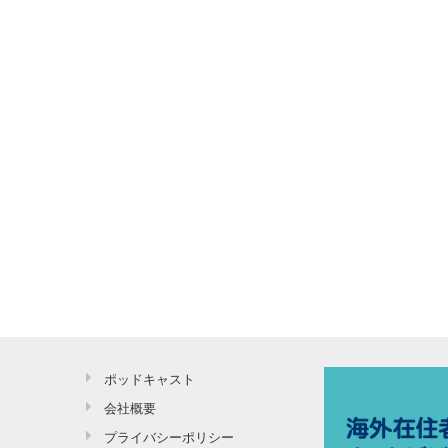
ポッドキャスト
会社概要
プライバシーポリシー