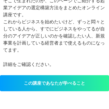
そこで生まれたのが、このページでご紹介する起
業アイデアの選定構築方法をまとめたオンライン
講座です。
これからビジネスを始めたいけど、ずっと悶々と
している人から、すでにビジネスをやってるが自
分のアイデアが正しいのかを確認したい人、新規
事業を計画している経営者まで使えるものになっ
てます。
詳細をご確認ください。
この講座であなたが学べること