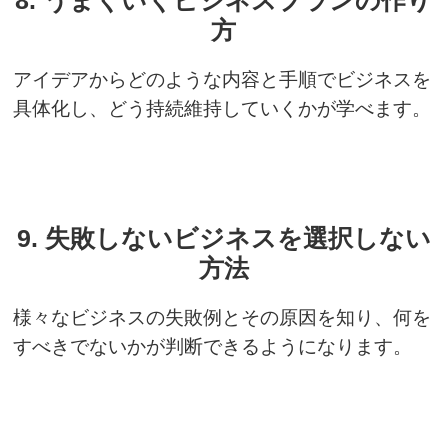
8. うまくいくビジネスプランの作り
方
アイデアからどのような内容と手順でビジネスを
具体化し、どう持続維持していくかが学べます。
9. 失敗しないビジネスを選択しない
方法
様々なビジネスの失敗例とその原因を知り、何を
すべきでないかが判断できるようになります。