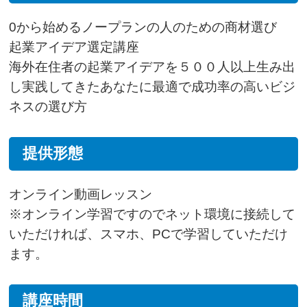
0から始めるノープランの人のための商材選び
起業アイデア選定講座
海外在住者の起業アイデアを５００人以上生み出
し実践してきたあなたに最適で成功率の高いビジ
ネスの選び方
提供形態
オンライン動画レッスン
※オンライン学習ですのでネット環境に接続して
いただければ、スマホ、PCで学習していただけ
ます。
講座時間