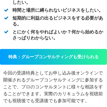
したい。
時間と場所に縛られないビジネスをしたい。
短期的に利益の出るビジネスをする必要があ
る。
とにかく何をやればよいか？何から始めるか
さっぱりわからない。
特典：グループコンサルティングも受けられる
今回の受講特典としてお申し込み後オンラインで
開催されるグループコンサルティングに参加する
ことで、プロのコンサルタントに様々な相談をす
ることができます。実際のカリキュラムを視聴前
でも視聴後でも受講後でも参加可能です。