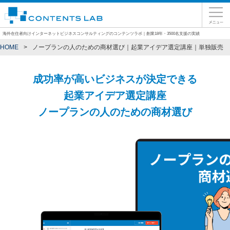
海外在住者向けインターネットビジネスコンサルティングのコンテンツラボ｜創業18年・3500名支援の実績
HOME
ノープランの人のための商材選び｜起業アイデア選定講座｜単独販売
成功率が高いビジネスが決定できる
起業アイデア選定講座
ノープランの人のための商材選び