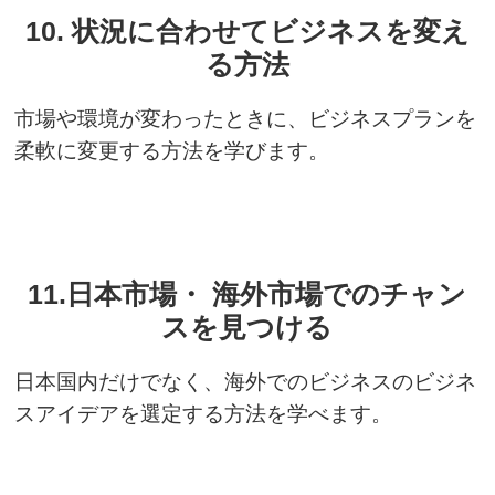
10. 状況に合わせてビジネスを変え
る方法
市場や環境が変わったときに、ビジネスプランを
柔軟に変更する方法を学びます。
11.日本市場・ 海外市場でのチャン
スを見つける
日本国内だけでなく、海外でのビジネスのビジネ
スアイデアを選定する方法を学べます。