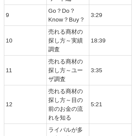
Go？Do？
9
3:29
Know？Buy？
売れる商材の
10
探し方～実績
18:39
調査
売れる商材の
11
探し方～ユー
3:35
ザ調査
売れる商材の
探し方～目の
12
5:21
前のお金の流
れを知る
ライバルが多