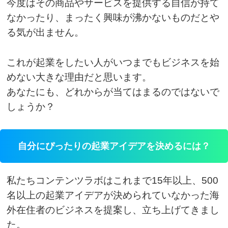
今度はその商品やサービスを提供する自信が持て
なかったり、まったく興味が沸かないものだとや
る気が出ません。
これが起業をしたい人がいつまでもビジネスを始
めない大きな理由だと思います。
あなたにも、どれからが当てはまるのではないで
しょうか？
自分にぴったりの起業アイデアを決めるには？
私たちコンテンツラボはこれまで15年以上、500
名以上の起業アイデアが決められていなかった海
外在住者のビジネスを提案し、立ち上げてきまし
た。