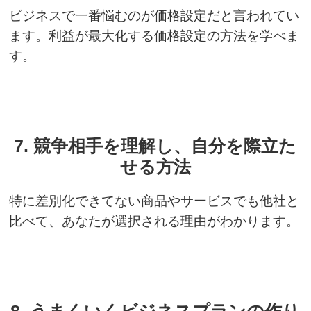
ビジネスで一番悩むのが価格設定だと言われてい
ます。利益が最大化する価格設定の方法を学べま
す。
7. 競争相手を理解し、自分を際立た
せる方法
特に差別化できてない商品やサービスでも他社と
比べて、あなたが選択される理由がわかります。