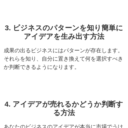
3. ビジネスのパターンを知り簡単に
アイデアを生み出す方法
成果の出るビジネスにはパターンが存在します。
それらを知り、自分に置き換えて何を選択すべき
か判断できるようになります。
4. アイデアが売れるかどうか判断す
る方法
あなたのビジネスのアイデアが本当に市場でうけ