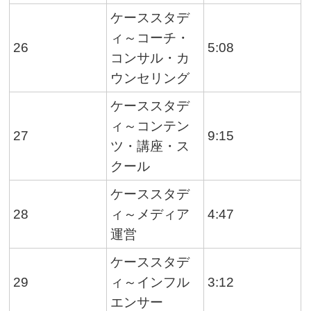
ケーススタデ
ィ～コーチ・
26
5:08
コンサル・カ
ウンセリング
ケーススタデ
ィ～コンテン
27
9:15
ツ・講座・ス
クール
ケーススタデ
28
ィ～メディア
4:47
運営
ケーススタデ
29
ィ～インフル
3:12
エンサー