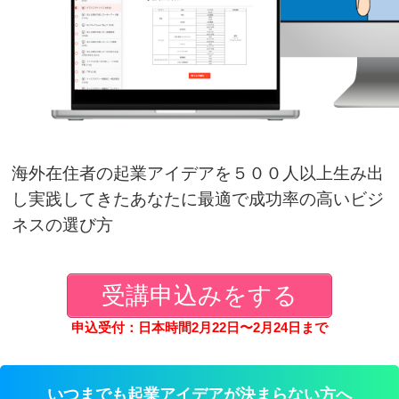
海外在住者の起業アイデアを５００人以上生み出
し実践してきたあなたに最適で成功率の高いビジ
ネスの選び方
受講申込みをする
申込受付：日本時間2月22日〜2月24日まで
いつまでも起業アイデアが決まらない方へ