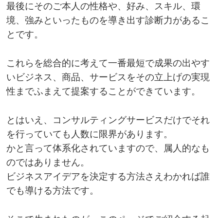
最後にそのご本人の性格や、好み、スキル、環
境、強みといったものを導き出す診断力があるこ
とです。
これらを総合的に考えて一番最短で成果の出やす
いビジネス、商品、サービスをその立上げの実現
性までふまえて提案することができています。
とはいえ、コンサルティングサービスだけでそれ
を行っていても人数に限界があります。
かと言って体系化されていますので、属人的なも
のではありません。
ビジネスアイデアを決定する方法さえわかれば誰
でも導ける方法です。