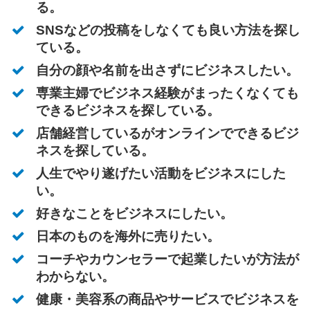
る。
SNSなどの投稿をしなくても良い方法を探し
ている。
自分の顔や名前を出さずにビジネスしたい。
専業主婦でビジネス経験がまったくなくても
できるビジネスを探している。
店舗経営しているがオンラインでできるビジ
ネスを探している。
人生でやり遂げたい活動をビジネスにした
い。
好きなことをビジネスにしたい。
日本のものを海外に売りたい。
コーチやカウンセラーで起業したいが方法が
わからない。
健康・美容系の商品やサービスでビジネスを