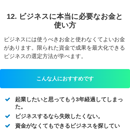
12. ビジネスに本当に必要なお金と
使い方
ビジネスには使うべきお金と使わなくてよいお金
があります。限られた資金で成果を最大化できる
ビジネスの選定方法が学べます。
こんな人におすすめです
起業したいと思ってもう3年経過してしまっ
た。
ビジネスするなら失敗したくない。
資金がなくてもできるビジネスを探してい