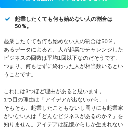
起業したくても何も始めない人の割合は
50％。
起業したくても何も始めない人の割合は50％。
あるデータによると、人が起業でチャレンジした
ビジネスの回数は平均1回以下なのだそうです。
つまり、何もせずに終わった人が相当数いるとい
うことです。
これには3つほど理由があると思います。
1つ目の理由は「アイデアが出ないから。」
そもそも、起業したこともないし周りにも起業家
がいない人は「どんなビジネスがあるのか？」を
知りません。アイデアは記憶からしか生まれない