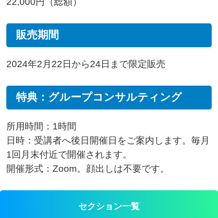
22,000円（総額）
販売期間
2024年2月22日から24日まで限定販売
特典：グループコンサルティング
所用時間：1時間
日時：受講者へ後日開催日をご案内します。毎月
1回月末付近で開催されます。
開催形式：Zoom。顔出しは不要です。
セクション一覧