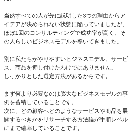
当然すべての人が先に説明した3つの理由からア
イデアが決められない状態に陥っていましたが、
ほぼ1回のコンサルティングで成功率が高く、そ
の人らしいビジネスモデルを導いてきました。
別に私たちがやりやすいビジネスモデル、サービ
ス、商品を押し付けたわけではありません。
しっかりとした選定方法があるからです。
まず何より必要なのは膨大なビジネスモデルの事
例を蓄積していることです。
次に、どの顧客へどのようなサービスや商品を展
開するべきかをリサーチする方法論が手順レベル
にまで確率していることです。