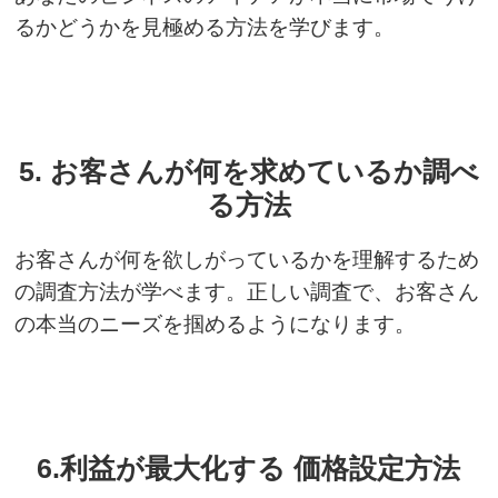
るかどうかを見極める方法を学びます。
5. お客さんが何を求めているか調べ
る方法
お客さんが何を欲しがっているかを理解するため
の調査方法が学べます。正しい調査で、お客さん
の本当のニーズを掴めるようになります。
6.利益が最大化する 価格設定方法