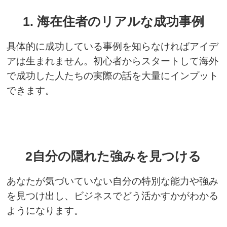
1. 海在住者のリアルな成功事例
具体的に成功している事例を知らなければアイデ
アは生まれません。初心者からスタートして海外
で成功した人たちの実際の話を大量にインプット
できます。
2自分の隠れた強みを見つける
あなたが気づいていない自分の特別な能力や強み
を見つけ出し、ビジネスでどう活かすかがわかる
ようになります。