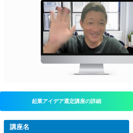
起業アイデア選定講座の詳細
講座名