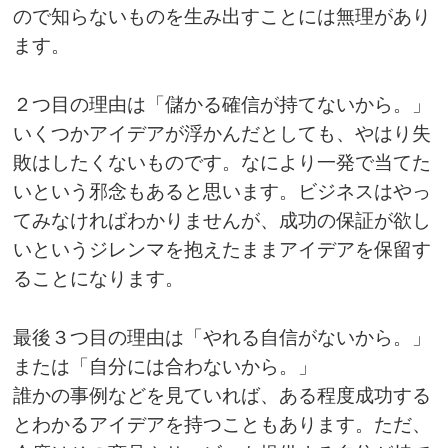
ので知らないものを生み出すことには無理があり
ます。
２つ目の理由は「儲かる確信が持てないから。」
いくつかアイデアが浮かんだとしても、やはり失
敗はしたくないものです。なにより一発で当てた
いという邪念もあると思います。ビジネスはやっ
てみなければわかりませんが、成功の保証が欲し
いというジレンマを抱えたままアイデアを保留す
ることになります。
最後３つ目の理由は「やれる自信がないから。」
または「自分には合わないから。」
誰かの事例などを見ていれば、ある程度成功する
とわかるアイデアを持つこともあります。ただ、