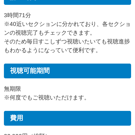
3時間71分
※40近いセクションに分かれており、各セクショ
ンの視聴完了もチェックできます。
そのため毎日すこしずつ視聴いたいても視聴進捗
もわかるようになっていて便利です。
視聴可能期間
無期限
※何度でもご視聴いただけます。
費用