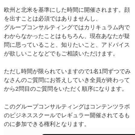
欧州と北米を基準にした時間に開催されます。顔
を出すことは必須ではありませんし、
グループコンサルティングではカリキュラム内で
わからなかったことはもちろん、現在あなたが疑
問に思っていること、知りたいこと、アドバイス
が欲しいことなどでもご相談いただけます。
ただし時間が限られていますので1名1問ずつでみ
なさんのご質問にお答えしていき全員が終わって
から2問目のご質問をいただく順序になります。
このグループコンサルティングはコンテンツラボ
のビジネススクールでレギュラー開催されてるも
のに参加できる権利となります。