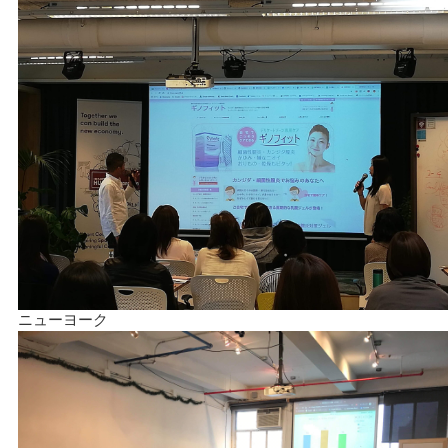
ニューヨーク