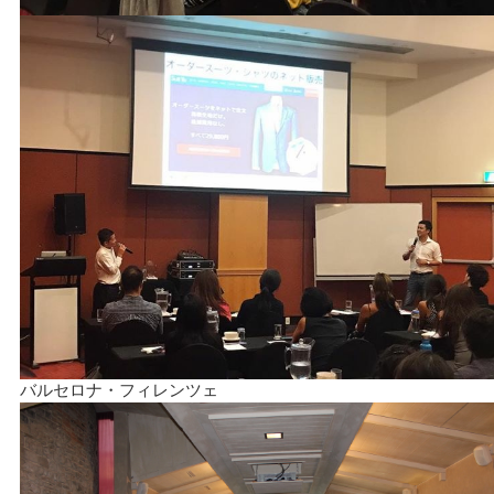
バルセロナ・フィレンツェ