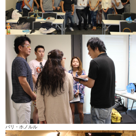
パリ・ホノルル