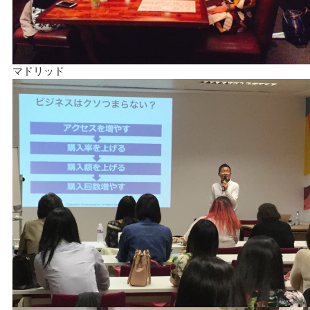
マドリッド