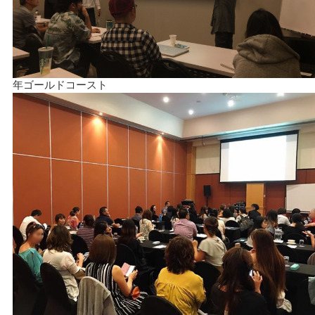
年ゴールドコースト