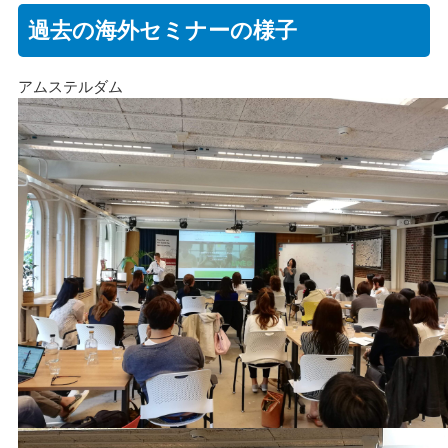
過去の海外セミナーの様子
アムステルダム