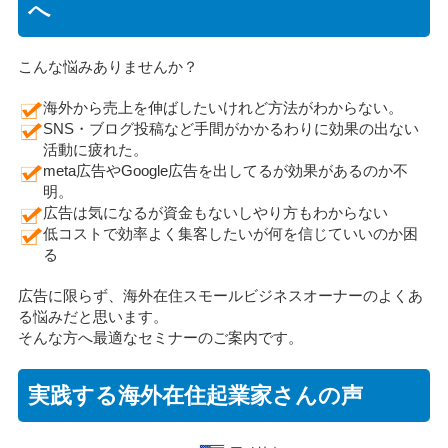
へ
こんな悩みありませんか？
海外から売上を伸ばしたいけれど方法がわからない。
SNS・ブログ投稿など手間がかかるわりに効果の出ない
活動に疲れた。
meta広告やGoogle広告を出してるが効果があるのか不
明。
広告は気になるが資金もないしやり方もわからない
低コストで効率よく集客したいが何を信じていいのか困
る
広告に限らず、海外在住スモールビジネスオーナーのよくあ
る悩みだと思います。
そんな方へ最適なセミナーのご案内です。
実践する海外在住起業家さんの声