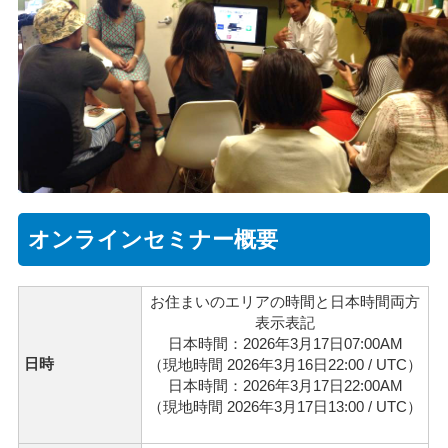
オンラインセミナー概要
お住まいのエリアの時間と日本時間両方
表示表記
日本時間：2026年3月17日07:00AM
日時
（現地時間 2026年3月16日22:00 / UTC）
日本時間：2026年3月17日22:00AM
（現地時間 2026年3月17日13:00 / UTC）