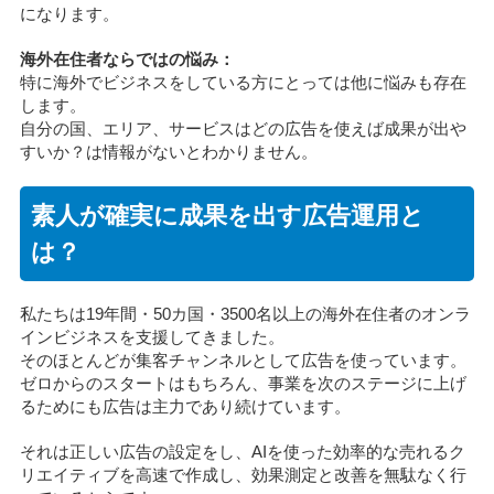
になります。
海外在住者ならではの悩み：
特に海外でビジネスをしている方にとっては他に悩みも存在
します。
自分の国、エリア、サービスはどの広告を使えば成果が出や
すいか？は情報がないとわかりません。
素人が確実に成果を出す広告運用と
は？
私たちは19年間・50カ国・3500名以上の海外在住者のオンラ
インビジネスを支援してきました。
そのほとんどが集客チャンネルとして広告を使っています。
ゼロからのスタートはもちろん、事業を次のステージに上げ
るためにも広告は主力であり続けています。
それは正しい広告の設定をし、AIを使った効率的な売れるク
リエイティブを高速で作成し、効果測定と改善を無駄なく行