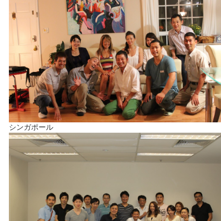
シンガポール