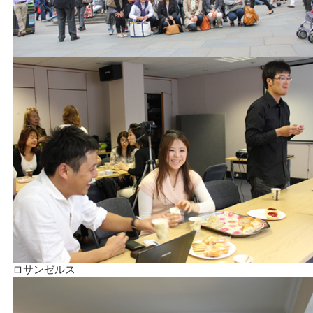
ロサンゼルス