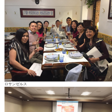
ロサンゼルス