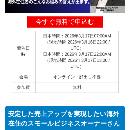
今すぐ無料で申込む
日本時間：2026年3月17日07:00AM
（現地時間 2026年3月16日22:00 /
開催日
UTC）
時
日本時間：2026年3月17日22:00AM
（現地時間 2026年3月17日13:00 /
UTC）
会場
オンライン・顔出し不要
参加費
無料
安定した売上アップを実現したい海外
在住のスモールビジネスオーナーさん