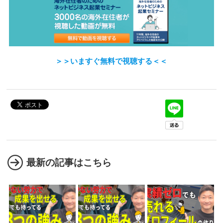
＞＞いますぐ無料で視聴する＜＜
最新の記事はこちら