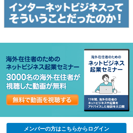
メンバーの方はこちらからログイン