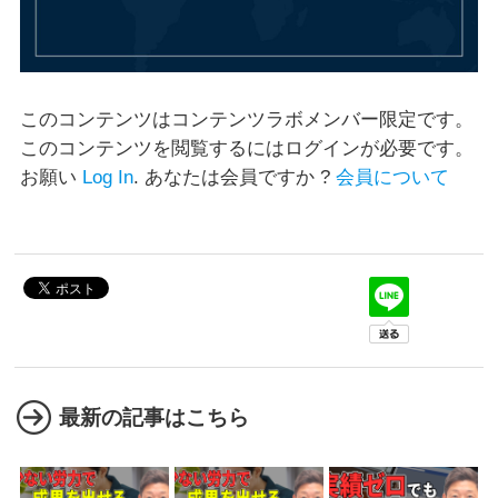
このコンテンツを閲覧するにはログインが必要です。
お願い
Log In
. あなたは会員ですか ?
会員について
最新の記事はこちら