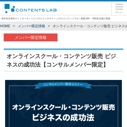
海外在住者向けインターネットビジネスコンサルティングのコンテンツラボ｜創業18年・3500名支援の実績
HOME
メンバー限定情報
オンラインスクール・コンテンツ販売 ビジネス
メンバー限定情報
オンラインスクール・コンテンツ販売 ビジ
ネスの成功法【コンサルメンバー限定】