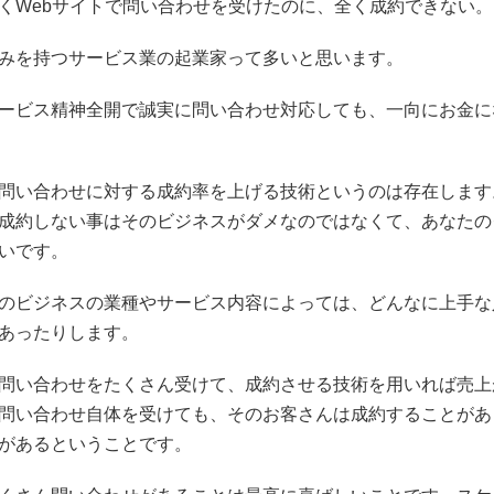
くWebサイトで問い合わせを受けたのに、全く成約できない。
みを持つサービス業の起業家って多いと思います。
ービス精神全開で誠実に問い合わせ対応しても、一向にお金に
問い合わせに対する成約率を上げる技術というのは存在します
成約しない事はそのビジネスがダメなのではなくて、あなたの
いです。
のビジネスの業種やサービス内容によっては、どんなに上手な
あったりします。
問い合わせをたくさん受けて、成約させる技術を用いれば売上
問い合わせ自体を受けても、そのお客さんは成約することがあ
があるということです。