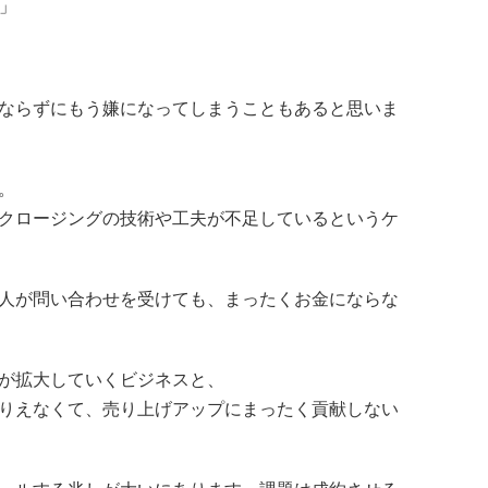
」
ならずにもう嫌になってしまうこともあると思いま
。
クロージングの技術や工夫が不足しているというケ
人が問い合わせを受けても、まったくお金にならな
が拡大していくビジネスと、
りえなくて、売り上げアップにまったく貢献しない