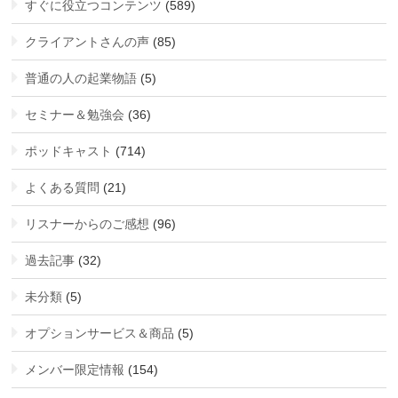
すぐに役立つコンテンツ
(589)
クライアントさんの声
(85)
普通の人の起業物語
(5)
セミナー＆勉強会
(36)
ポッドキャスト
(714)
よくある質問
(21)
リスナーからのご感想
(96)
過去記事
(32)
未分類
(5)
オプションサービス＆商品
(5)
メンバー限定情報
(154)