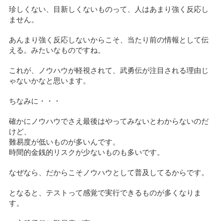
珍しくない、目新しくないものって、人はあまり強く反応し
ません。
あんまり強く反応しないからこそ、当たり前の情報として伝
える。みたいなものですね。
これが、ノウハウが軽視されて、武勇伝が注目される理由じ
ゃないかなと思います。
ちなみに・・・
確かにノウハウでさえ最後はやってみないとわからないのだ
けど、
難易度が低いものが多いんです。
時間的金銭的リスクが少ないものも多いです。
なぜなら、だからこそノウハウとして普及してるからです。
となると、テストって感覚で実行できるものが多くなりま
す。