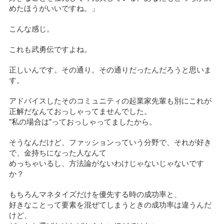
めたほうがいいですね。」
こんな感じ。
これも武勇伝ですよね。
正しいんです。その通り。その通りだったんだろうと思いま
す。
アドバイスしたそのコミュニティの起業家先輩も別にこれが
正解だなんておっしゃってませんでした。
”私の場合は”っておっしゃってましたから。
そうなんだけど、ファッションっていう分野で、それが好き
で、金持ちになった人なんて
めっちゃいるし、方法論がないわけじゃないじゃないです
か？
もちろんマネタイズだけを優先する時の成功率と、
好きなことって要素を混ぜてしまうときの成功率は違うんだ
けど、