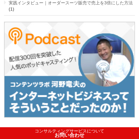
実践インタビュー｜オーダースーツ販売で売上を3倍にした方法
(1)
コンサルティングサービスについて
お問い合わせ