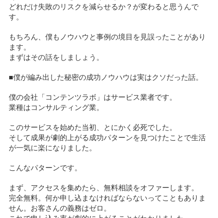
どれだけ失敗のリスクを減らせるか？が変わると思うんで
す。
もちろん、僕もノウハウと事例の境目を見誤ったことがあり
ます。
まずはその話をしましょう。
■僕が編み出した秘密の成功ノウハウは実はクソだった話。
僕の会社「コンテンツラボ」はサービス業者です。
業種はコンサルティング業。
このサービスを始めた当初、とにかく必死でした。
そして成果が劇的上がる成功パターンを見つけたことで生活
が一気に楽になりました。
こんなパターンです。
まず、アクセスを集めたら、無料相談をオファーします。
完全無料。何か申し込まなければならないってこともありま
せん。お客さんの義務はゼロ。