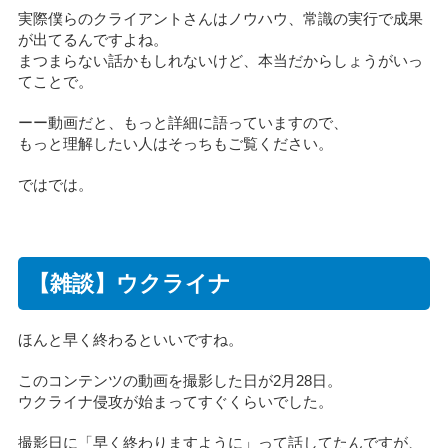
実際僕らのクライアントさんはノウハウ、常識の実行で成果
が出てるんですよね。
まつまらない話かもしれないけど、本当だからしょうがいっ
てことで。
ーー動画だと、もっと詳細に語っていますので、
もっと理解したい人はそっちもご覧ください。
ではでは。
【雑談】ウクライナ
ほんと早く終わるといいですね。
このコンテンツの動画を撮影した日が2月28日。
ウクライナ侵攻が始まってすぐくらいでした。
撮影日に「早く終わりますように」って話してたんですが、