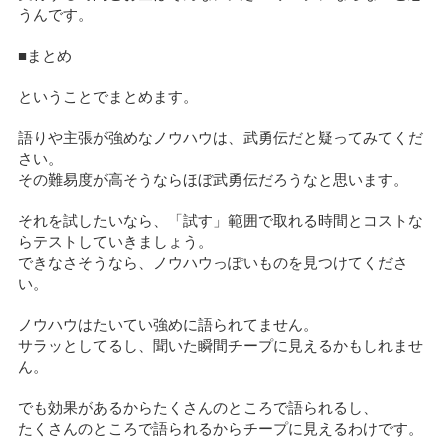
うんです。
■まとめ
ということでまとめます。
語りや主張が強めなノウハウは、武勇伝だと疑ってみてくだ
さい。
その難易度が高そうならほぼ武勇伝だろうなと思います。
それを試したいなら、「試す」範囲で取れる時間とコストな
らテストしていきましょう。
できなさそうなら、ノウハウっぽいものを見つけてくださ
い。
ノウハウはたいてい強めに語られてません。
サラッとしてるし、聞いた瞬間チープに見えるかもしれませ
ん。
でも効果があるからたくさんのところで語られるし、
たくさんのところで語られるからチープに見えるわけです。