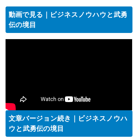
動画で見る｜ビジネスノウハウと武勇
伝の境目
文章バージョン続き｜ビジネスノウハ
ウと武勇伝の境目