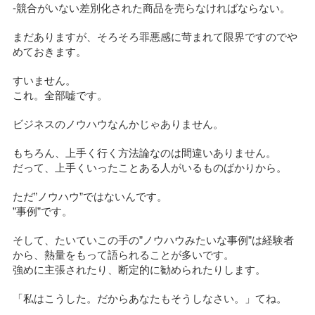
-競合がいない差別化された商品を売らなければならない。
まだありますが、そろそろ罪悪感に苛まれて限界ですのでや
めておきます。
すいません。
これ。全部嘘です。
ビジネスのノウハウなんかじゃありません。
もちろん、上手く行く方法論なのは間違いありません。
だって、上手くいったことある人がいるものばかりから。
ただ”ノウハウ”ではないんです。
”事例”です。
そして、たいていこの手の”ノウハウみたいな事例”は経験者
から、熱量をもって語られることが多いです。
強めに主張されたり、断定的に勧められたりします。
「私はこうした。だからあなたもそうしなさい。」てね。