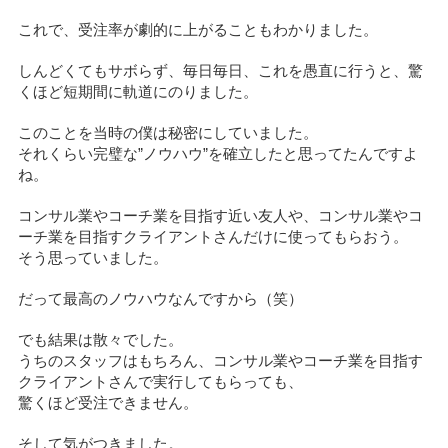
これで、受注率が劇的に上がることもわかりました。
しんどくてもサボらず、毎日毎日、これを愚直に行うと、驚
くほど短期間に軌道にのりました。
このことを当時の僕は秘密にしていました。
それくらい完璧な”ノウハウ”を確立したと思ってたんですよ
ね。
コンサル業やコーチ業を目指す近い友人や、コンサル業やコ
ーチ業を目指すクライアントさんだけに使ってもらおう。
そう思っていました。
だって最高のノウハウなんですから（笑）
でも結果は散々でした。
うちのスタッフはもちろん、コンサル業やコーチ業を目指す
クライアントさんで実行してもらっても、
驚くほど受注できません。
そして気がつきました。