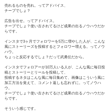
売れるものを売れ。ってアドバイス、
チープでしょ？
広告を出せ。ってアドバイス。
チープでしょ？使い古されてるけど成果の出るノウハウだか
らです。
インスタで3ヶ月でフォロワーを5万に増やした人が、こんな
風にストーリーズを投稿するとフォロワー増える。ってノウ
ハウ。
ちょっと反応するでしょ？だって武勇伝だから。
インスタでフォロアーが10万人いる人が、こんな風に毎日投
稿とストーリーとリールを投稿して、
投稿するネタはこんな風に毎日集めて、画像はこういう風に
加工方法を覚えて、コメント返しも忘れずに。ってノウハ
ウ。
チープでしょ？使い古されてるけど成果の出るノウハウだか
らです。
そういう感じです。