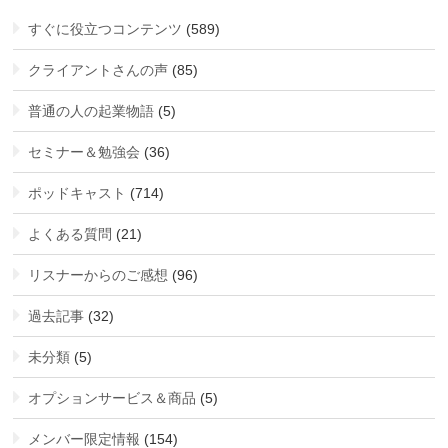
すぐに役立つコンテンツ
(589)
クライアントさんの声
(85)
普通の人の起業物語
(5)
セミナー＆勉強会
(36)
ポッドキャスト
(714)
よくある質問
(21)
リスナーからのご感想
(96)
過去記事
(32)
未分類
(5)
オプションサービス＆商品
(5)
メンバー限定情報
(154)