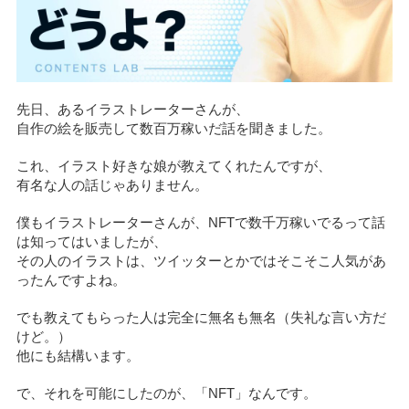
先日、あるイラストレーターさんが、
自作の絵を販売して数百万稼いだ話を聞きました。
これ、イラスト好きな娘が教えてくれたんですが、
有名な人の話じゃありません。
僕もイラストレーターさんが、NFTで数千万稼いでるって話
は知ってはいましたが、
その人のイラストは、ツイッターとかではそこそこ人気があ
ったんですよね。
でも教えてもらった人は完全に無名も無名（失礼な言い方だ
けど。）
他にも結構います。
で、それを可能にしたのが、「NFT」なんです。