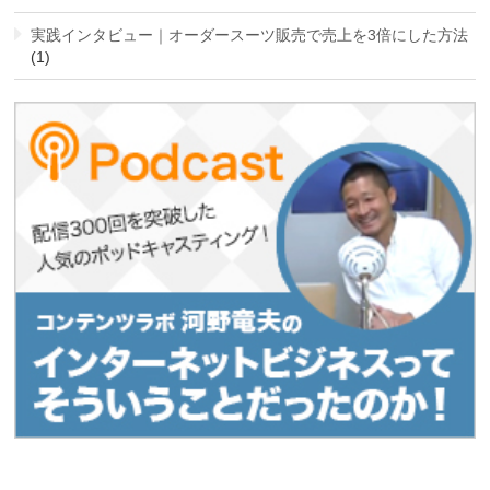
実践インタビュー｜オーダースーツ販売で売上を3倍にした方法
(1)