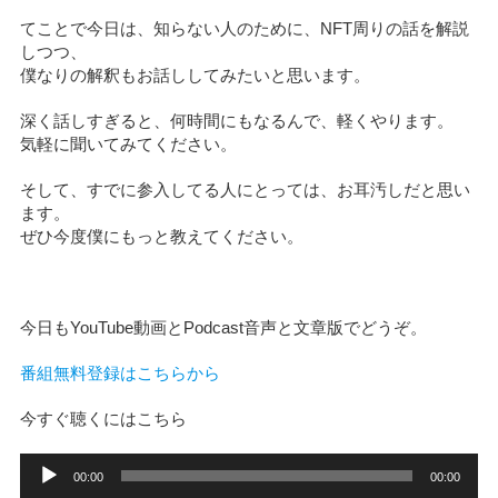
てことで今日は、知らない人のために、NFT周りの話を解説
しつつ、
僕なりの解釈もお話ししてみたいと思います。
深く話しすぎると、何時間にもなるんで、軽くやります。
気軽に聞いてみてください。
そして、すでに参入してる人にとっては、お耳汚しだと思い
ます。
ぜひ今度僕にもっと教えてください。
今日もYouTube動画とPodcast音声と文章版でどうぞ。
番組無料登録はこちらから
今すぐ聴くにはこちら
音
00:00
00:00
声