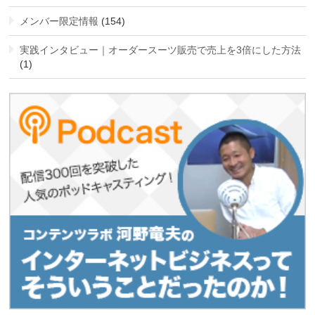
メンバー限定情報
(154)
実践インタビュー｜オーダースーツ販売で売上を3倍にした方法
(1)