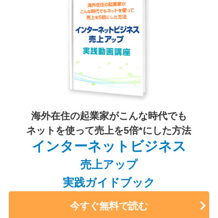
海外在住の起業家がこんな時代でも
ネットを使って売上を5倍*にした方法
インターネットビジネス
売上アップ
実践ガイドブック
今すぐ無料で読む