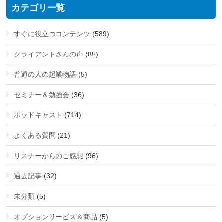
カテゴリ一覧
すぐに役立つコンテンツ
(589)
クライアントさんの声
(85)
普通の人の起業物語
(5)
セミナー＆勉強会
(36)
ポッドキャスト
(714)
よくある質問
(21)
リスナーからのご感想
(96)
過去記事
(32)
未分類
(5)
オプションサービス＆商品
(5)