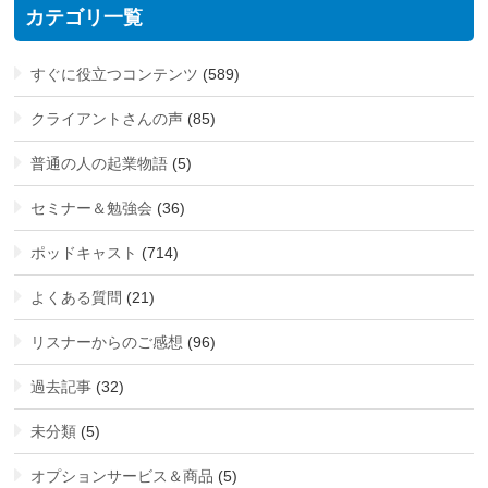
カテゴリ一覧
すぐに役立つコンテンツ
(589)
クライアントさんの声
(85)
普通の人の起業物語
(5)
セミナー＆勉強会
(36)
ポッドキャスト
(714)
よくある質問
(21)
リスナーからのご感想
(96)
過去記事
(32)
未分類
(5)
オプションサービス＆商品
(5)