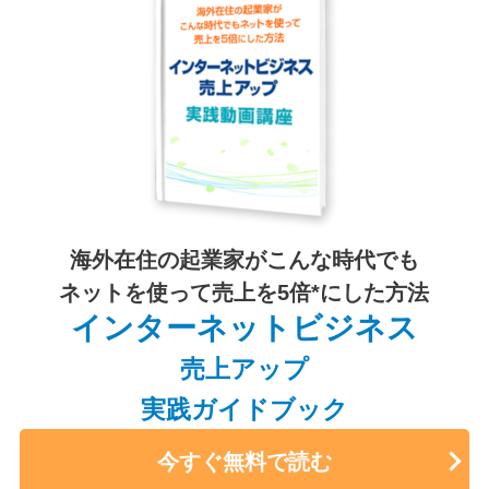
海外在住の起業家がこんな時代でも
ネットを使って売上を5倍*にした方法
インターネットビジネス
売上アップ
実践ガイドブック
今すぐ無料で読む