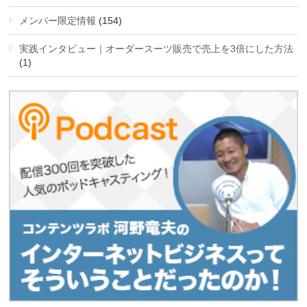
メンバー限定情報
(154)
実践インタビュー｜オーダースーツ販売で売上を3倍にした方法
(1)