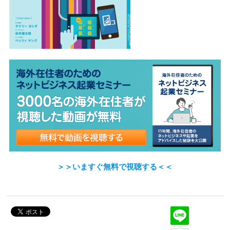
＞＞いますぐ無料で視聴する＜＜