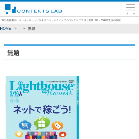
海外在住者向けインターネットビジネスコンサルティングのコンテンツラボ｜創業18年・3500名支援の実績
HOME
無題
無題