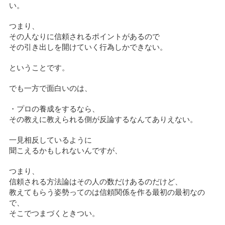
い。
つまり、
その人なりに信頼されるポイントがあるので
その引き出しを開けていく行為しかできない。
ということです。
でも一方で面白いのは、
・プロの養成をするなら、
その教えに教えられる側が反論するなんてありえない。
一見相反しているように
聞こえるかもしれないんですが、
つまり、
信頼される方法論はその人の数だけあるのだけど、
教えてもらう姿勢ってのは信頼関係を作る最初の最初なの
で、
そこでつまづくときつい。