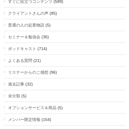
すぐに役立つコンテンツ
(589)
クライアントさんの声
(85)
普通の人の起業物語
(5)
セミナー＆勉強会
(36)
ポッドキャスト
(714)
よくある質問
(21)
リスナーからのご感想
(96)
過去記事
(32)
未分類
(5)
オプションサービス＆商品
(5)
メンバー限定情報
(154)