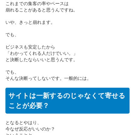
これまでの集客の率やペースは
崩れることがあると思うんですね。
いや、きっと崩れます。
でも、
ビジネスも安定したから
「わかってくれる人だけでいい。」
と決断したならいいと思うんです。
でも、
そんな決断ってしないです。一般的には。
サイトは一新するのじゃなくて寄せる
ことが必要？
となるとやはり、
今なぜ反応がいいのか？