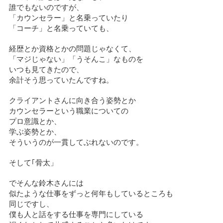
誰でもないのですが、
「カウンセラー」と名乗っていたり
「コーチ」と名乗っていても、
経歴とか資格とかの問題じゃなくて、
「マジじゃない」「うそんこ」なものを
いつも見てきたので、
余計そう思っていたんですね。
クライアントさんに向き合う姿勢とか
カウンセラーという職業についての
プロ意識とか、
学ぶ姿勢とか、
そういうのが一貫してぶれないのです。
そして｢骨太」
でそんな鈴木さんには
似たような仕事をずっと何年もしているところも
同じですし、
僕も人と話をする仕事を専門にしている