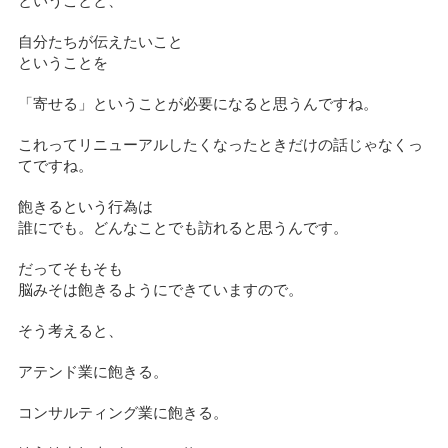
ということと、
自分たちが伝えたいこと
ということを
「寄せる」ということが必要になると思うんですね。
これってリニューアルしたくなったときだけの話じゃなくっ
てですね。
飽きるという行為は
誰にでも。どんなことでも訪れると思うんです。
だってそもそも
脳みそは飽きるようにできていますので。
そう考えると、
アテンド業に飽きる。
コンサルティング業に飽きる。