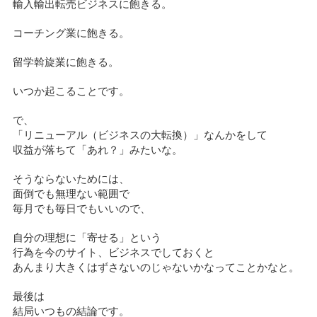
輸入輸出転売ビジネスに飽きる。
コーチング業に飽きる。
留学斡旋業に飽きる。
いつか起こることです。
で、
「リニューアル（ビジネスの大転換）」なんかをして
収益が落ちて「あれ？」みたいな。
そうならないためには、
面倒でも無理ない範囲で
毎月でも毎日でもいいので、
自分の理想に「寄せる」という
行為を今のサイト、ビジネスでしておくと
あんまり大きくはずさないのじゃないかなってことかなと。
最後は
結局いつもの結論です。