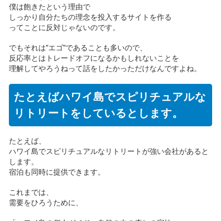
僕は飽きたという理由で
しっかり自分たちの理念を投入するサイトを作る
ってことに反対じゃないのです。
でもそれは”エゴ”であることも多いので、
反応率とはトレードオフになるかもしれないことを
理解してやろうねって話をしたかっただけなんですよね。
たとえばハワイ島でスピリチュアルな
リトリートをしているとします。
たとえば、
ハワイ島でスピリチュアルなリトリートが強い会社があると
します。
宿泊も同時に提供できます。
これまでは、
需要をひろうために、