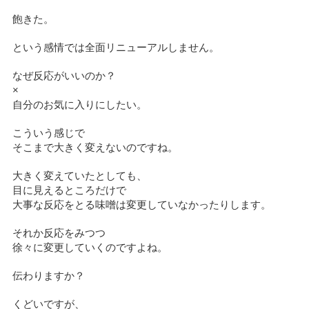
飽きた。
という感情では全面リニューアルしません。
なぜ反応がいいのか？
×
自分のお気に入りにしたい。
こういう感じで
そこまで大きく変えないのですね。
大きく変えていたとしても、
目に見えるところだけで
大事な反応をとる味噌は変更していなかったりします。
それか反応をみつつ
徐々に変更していくのですよね。
伝わりますか？
くどいですが、