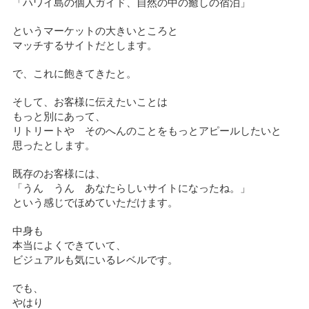
「ハワイ島の個人ガイド、自然の中の癒しの宿泊」
というマーケットの大きいところと
マッチするサイトだとします。
で、これに飽きてきたと。
そして、お客様に伝えたいことは
もっと別にあって、
リトリートや そのへんのことをもっとアピールしたいと
思ったとします。
既存のお客様には、
「うん うん あなたらしいサイトになったね。」
という感じでほめていただけます。
中身も
本当によくできていて、
ビジュアルも気にいるレベルです。
でも、
やはり