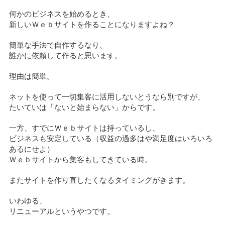
何かのビジネスを始めるとき、
新しいＷｅｂサイトを作ることになりますよね？
簡単な手法で自作するなり、
誰かに依頼して作ると思います。
理由は簡単。
ネットを使って一切集客に活用しないとうなら別ですが、
たいていは「ないと始まらない」からです。
一方、すでにＷｅｂサイトは持っているし、
ビジネスも安定している（収益の過多はや満足度はいろいろ
あるにせよ）
Ｗｅｂサイトから集客もしてきている時。
またサイトを作り直したくなるタイミングがきます。
いわゆる、
リニューアルというやつです。