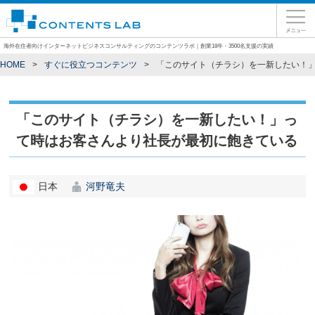
海外在住者向けインターネットビジネスコンサルティングのコンテンツラボ｜創業18年・3500名支援の実績
HOME
すぐに役立つコンテンツ
「このサイト（チラシ）を一新したい！
「このサイト（チラシ）を一新したい！」っ
て時はお客さんより社長が最初に飽きている
日本
河野竜夫