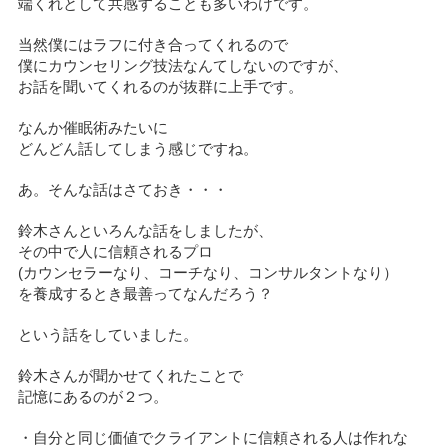
端くれとして共感することも多いわけです。
当然僕にはラフに付き合ってくれるので
僕にカウンセリング技法なんてしないのですが、
お話を聞いてくれるのが抜群に上手です。
なんか催眠術みたいに
どんどん話してしまう感じですね。
あ。そんな話はさておき・・・
鈴木さんといろんな話をしましたが、
その中で人に信頼されるプロ
(カウンセラーなり、コーチなり、コンサルタントなり）
を養成するとき最善ってなんだろう？
という話をしていました。
鈴木さんが聞かせてくれたことで
記憶にあるのが２つ。
・自分と同じ価値でクライアントに信頼される人は作れな