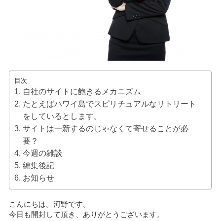
目次
自社のサイトに飽きるメカニズム
たとえばハワイ島でスピリチュアルなリトリート
をしているとします。
サイトは一新するのじゃなくて寄せることが必
要？
今週の雑談
編集後記
お知らせ
こんにちは。河野です。
今日も開封して頂き、ありがとうございます。