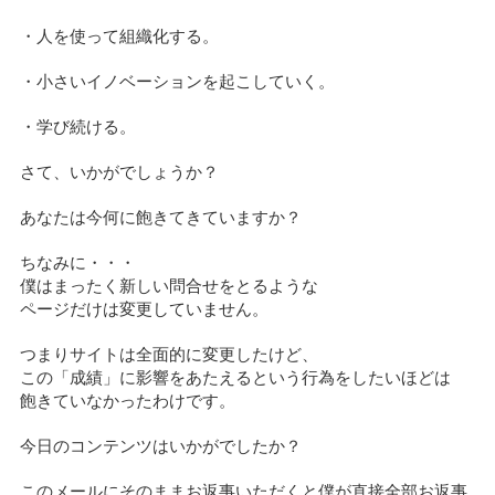
・人を使って組織化する。
・小さいイノベーションを起こしていく。
・学び続ける。
さて、いかがでしょうか？
あなたは今何に飽きてきていますか？
ちなみに・・・
僕はまったく新しい問合せをとるような
ページだけは変更していません。
つまりサイトは全面的に変更したけど、
この「成績」に影響をあたえるという行為をしたいほどは
飽きていなかったわけです。
今日のコンテンツはいかがでしたか？
このメールにそのままお返事いただくと僕が直接全部お返事