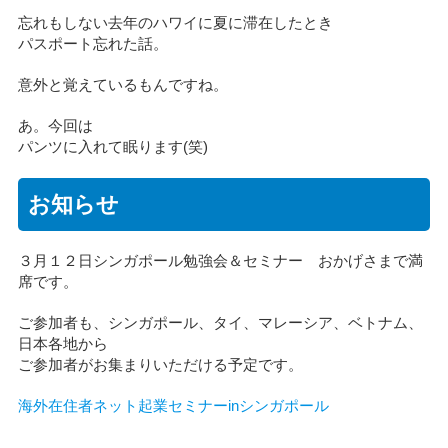
忘れもしない去年のハワイに夏に滞在したとき
パスポート忘れた話。
意外と覚えているもんですね。
あ。今回は
パンツに入れて眠ります(笑)
お知らせ
３月１２日シンガポール勉強会＆セミナー おかげさまで満
席です。
ご参加者も、シンガポール、タイ、マレーシア、ベトナム、
日本各地から
ご参加者がお集まりいただける予定です。
海外在住者ネット起業セミナーinシンガポール