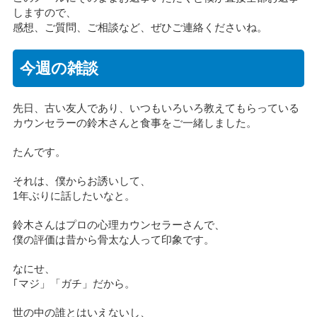
しますので、
感想、ご質問、ご相談など、ぜひご連絡くださいね。
今週の雑談
先日、古い友人であり、いつもいろいろ教えてもらっている
カウンセラーの鈴木さんと食事をご一緒しました。
たんです。
それは、僕からお誘いして、
1年ぶりに話したいなと。
鈴木さんはプロの心理カウンセラーさんで、
僕の評価は昔から骨太な人って印象です。
なにせ、
｢マジ」「ガチ」だから。
世の中の誰とはいえないし、