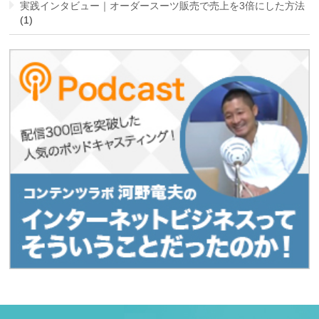
実践インタビュー｜オーダースーツ販売で売上を3倍にした方法
(1)