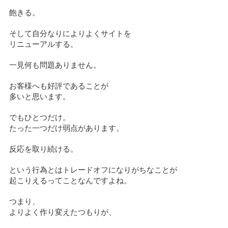
飽きる。
そして自分なりによりよくサイトを
リニューアルする。
一見何も問題ありません。
お客様へも好評であることが
多いと思います。
でもひとつだけ。
たった一つだけ弱点があります。
反応を取り続ける。
という行為とはトレードオフになりがちなことが
起こりえるってことなんですよね。
つまり、
よりよく作り変えたつもりが、