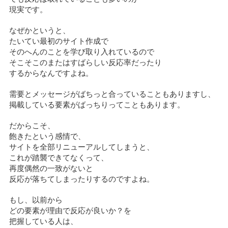
現実です。
なぜかというと、
たいてい最初のサイト作成で
そのへんのことを学び取り入れているので
そこそこのまたはすばらしい反応率だったり
するからなんですよね。
需要とメッセージがばちっと合っていることもありますし、
掲載している要素がばっちりってこともあります。
だからこそ、
飽きたという感情で、
サイトを全部リニューアルしてしまうと、
これが踏襲できてなくって、
再度偶然の一致がないと
反応が落ちてしまったりするのですよね。
もし、以前から
どの要素が理由で反応が良いか？を
把握している人は、