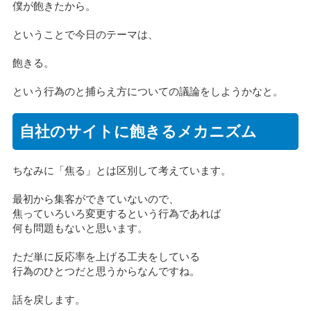
僕が飽きたから。
ということで今日のテーマは、
飽きる。
という行為のと捕らえ方についての議論をしようかなと。
自社のサイトに飽きるメカニズム
ちなみに「焦る」とは区別して考えています。
最初から集客ができていないので、
焦っていろいろ変更するという行為であれば
何も問題もないと思います。
ただ単に反応率を上げる工夫をしている
行為のひとつだと思うからなんですね。
話を戻します。