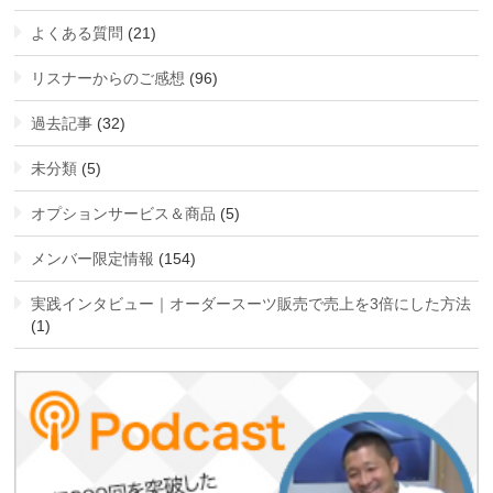
よくある質問
(21)
リスナーからのご感想
(96)
過去記事
(32)
未分類
(5)
オプションサービス＆商品
(5)
メンバー限定情報
(154)
実践インタビュー｜オーダースーツ販売で売上を3倍にした方法
(1)