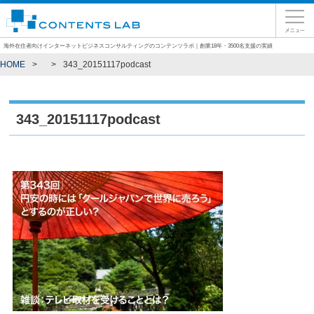
海外在住者向けインターネットビジネスコンサルティングのコンテンツラボ｜創業18年・3500名支援の実績
HOME
343_20151117podcast
343_20151117podcast