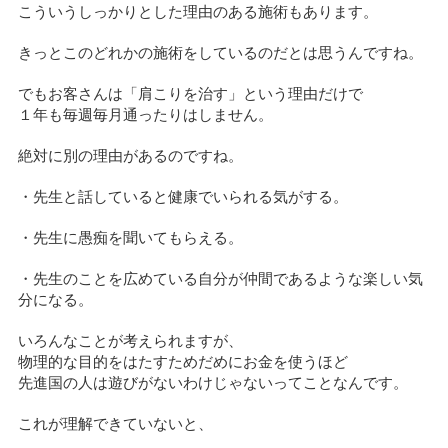
こういうしっかりとした理由のある施術もあります。
きっとこのどれかの施術をしているのだとは思うんですね。
でもお客さんは「肩こりを治す」という理由だけで
１年も毎週毎月通ったりはしません。
絶対に別の理由があるのですね。
・先生と話していると健康でいられる気がする。
・先生に愚痴を聞いてもらえる。
・先生のことを広めている自分が仲間であるような楽しい気
分になる。
いろんなことが考えられますが、
物理的な目的をはたすためだめにお金を使うほど
先進国の人は遊びがないわけじゃないってことなんです。
これが理解できていないと、