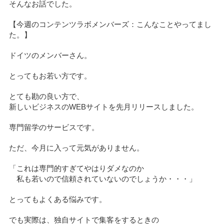
そんなお話でした。
【今週のコンテンツラボメンバーズ：こんなことやってまし
た。】
ドイツのメンバーさん。
とってもお若い方です。
とても勘の良い方で、
新しいビジネスのWEBサイトを先月リリースしました。
専門留学のサービスです。
ただ、今月に入って元気がありません。
「これは専門的すぎてやはりダメなのか
私も若いので信頼されていないのでしょうか・・・」
とってもよくある悩みです。
でも実際は、独自サイトで集客をするときの