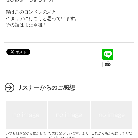
僕はこのロンドンのあと
イタリアに行こうと思っています。
その話はまた今後！
リスナーからのご感想
いつも頷きながら聴かせて
ためになっています。あり
これからもがんばってくだ