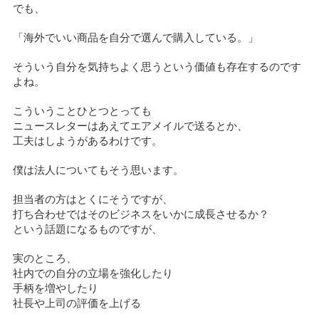
でも、
「海外でいい商品を自分で選んで購入している。」
そういう自分を気持ちよく思うという価値も存在するのです
よね。
こういうことひとつとっても
ニュースレターはあえてエアメイルで送るとか、
工夫はしようがあるわけです。
僕は法人についてもそう思います。
担当者の方はとくにそうですが、
打ち合わせではそのビジネスをいかに成長させるか？
という話題になるものですが、
実のところ、
社内での自分の立場を強化したり
手柄を増やしたり
社長や上司の評価を上げる