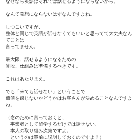
なぜなら英語はそれでは話せるようにならないから。
なんて発想にならないはずなんですよね。
しつこいですが、
整体と同じで英語が話せなくてもいいと思ってて大丈夫なん
てことは
言ってません。
最大限、話せるようになるための
算段、仕組みは準備するべきです。
これはあたりまえ。
でも「来ても話せない」ということで
価値を感じないかどうかはお客さんが決めることなんですよ
ね。
（念のために言っておくと、
事業者として留学するだけでは話せない。
本人の取り組み次第ですよ。
というのは事前に説明しておくのですよ？）