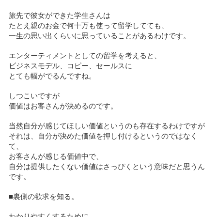
旅先で彼女ができた学生さんは
たとえ親のお金で何十万も使って留学してても、
一生の思い出くらいに思っていることがあるわけです。
エンターティメントとしての留学を考えると、
ビジネスモデル、コピー、セールスに
とても幅がでるんですね。
しつこいですが
価値はお客さんが決めるのです。
当然自分が感じてほしい価値というのも存在するわけですが
それは、自分が決めた価値を押し付けるというのではなく
て、
お客さんが感じる価値中で、
自分は提供したくない価値はさっぴくという意味だと思うん
です。
■裏側の欲求を知る。
わかりやすくするために、