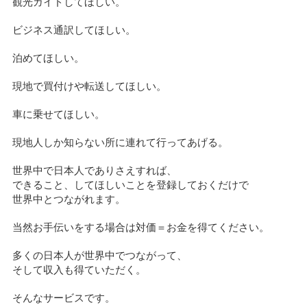
観光ガイドしてほしい。
ビジネス通訳してほしい。
泊めてほしい。
現地で買付けや転送してほしい。
車に乗せてほしい。
現地人しか知らない所に連れて行ってあげる。
世界中で日本人でありさえすれば、
できること、してほしいことを登録しておくだけで
世界中とつながれます。
当然お手伝いをする場合は対価＝お金を得てください。
多くの日本人が世界中でつながって、
そして収入も得ていただく。
そんなサービスです。