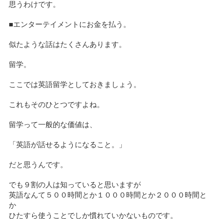
思うわけです。
■エンターテイメントにお金を払う。
似たような話はたくさんあります。
留学。
ここでは英語留学としておきましょう。
これもそのひとつですよね。
留学って一般的な価値は、
「英語が話せるようになること。」
だと思うんです。
でも９割の人は知っていると思いますが
英語なんて５００時間とか１０００時間とか２０００時間と
か
ひたすら使うことでしか慣れていかないものです。