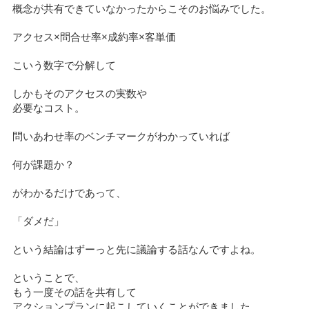
概念が共有できていなかったからこそのお悩みでした。
アクセス×問合せ率×成約率×客単価
こいう数字で分解して
しかもそのアクセスの実数や
必要なコスト。
問いあわせ率のベンチマークがわかっていれば
何が課題か？
がわかるだけであって、
「ダメだ」
という結論はずーっと先に議論する話なんですよね。
ということで、
もう一度その話を共有して
アクションプランに起こしていくことができました。