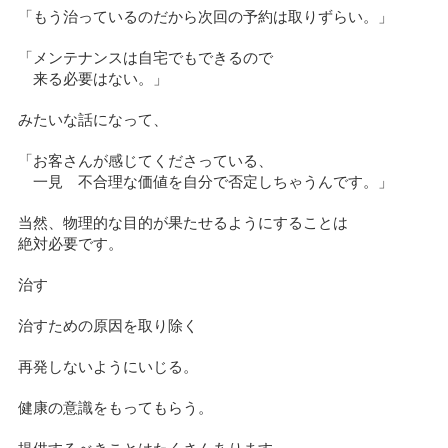
「もう治っているのだから次回の予約は取りずらい。」
「メンテナンスは自宅でもできるので
来る必要はない。」
みたいな話になって、
「お客さんが感じてくださっている、
一見 不合理な価値を自分で否定しちゃうんです。」
当然、物理的な目的が果たせるようにすることは
絶対必要です。
治す
治すための原因を取り除く
再発しないようにいじる。
健康の意識をもってもらう。