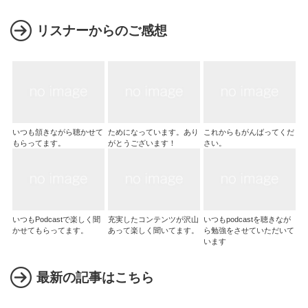
リスナーからのご感想
いつも頷きながら聴かせて
ためになっています。あり
これからもがんばってくだ
もらってます。
がとうございます！
さい。
いつもPodcastで楽しく聞
充実したコンテンツが沢山
いつもpodcastを聴きなが
かせてもらってます。
あって楽しく聞いてます。
ら勉強をさせていただいて
います
最新の記事はこちら