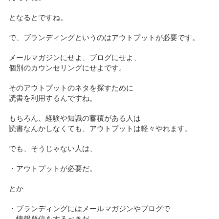
となるとですね。
で、ブランディングというのはアウトプットが必要です。
メールマガジンにせよ、ブログにせよ、
個別のカウンセリングにせよです。
そのアウトプットのネタを探すために
読書を利用するんですね。
もちろん、経験や知識の蓄積がある人は
読書なんかしなくても、アウトプットは軽々やれます。
でも、そうじゃない人は、
・アウトプットが必要だ。
とか
・ブランディングにはメールマガジンやブログで