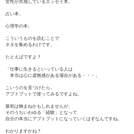
女性が共感しているエッセイ本。
占い本。
心理学の本。
こういうものを読むことで
ネタを集めるわけです。
たとえばですよ？
「仕事に生きるといっている人は
本当は心に虚無感がある場合がある・・・」
こいうのを見つけたら、
アプトプットで使ってみるですよね。
最初は物まねかもしれませんが、
そのうちいわゆる「経験」となって
自分の本当にアプトプットになっていくはずなんですね。
わかりますかね？