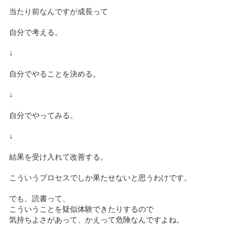
当たり前なんですが成長って
自分で考える。
↓
自分でやることを決める。
↓
自分でやってみる。
↓
結果を受け入れて改善する。
こういうプロセスでしか果たせないと思うわけです。
でも、読書って、
こういうことを疑似体験できたりするので
気持ちよさがあって、かえって危険なんですよね。