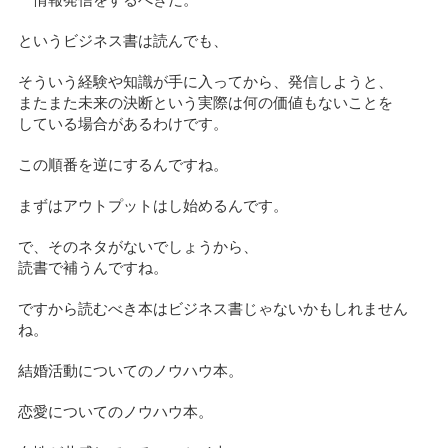
情報発信をするべきだ。
というビジネス書は読んでも、
そういう経験や知識が手に入ってから、発信しようと、
またまた未来の決断という実際は何の価値もないことを
している場合があるわけです。
この順番を逆にするんですね。
まずはアウトプットはし始めるんです。
で、そのネタがないでしょうから、
読書で補うんですね。
ですから読むべき本はビジネス書じゃないかもしれません
ね。
結婚活動についてのノウハウ本。
恋愛についてのノウハウ本。