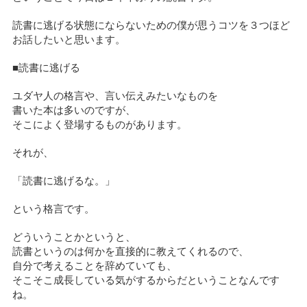
読書に逃げる状態にならないための僕が思うコツを３つほど
お話したいと思います。
■読書に逃げる
ユダヤ人の格言や、言い伝えみたいなものを
書いた本は多いのですが、
そこによく登場するものがあります。
それが、
「読書に逃げるな。」
という格言です。
どういうことかというと、
読書というのは何かを直接的に教えてくれるので、
自分で考えることを辞めていても、
そこそこ成長している気がするからだということなんです
ね。