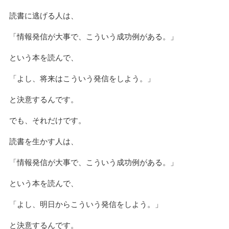
読書に逃げる人は、
「情報発信が大事で、こういう成功例がある。」
という本を読んで、
「よし、将来はこういう発信をしよう。」
と決意するんです。
でも、それだけです。
読書を生かす人は、
「情報発信が大事で、こういう成功例がある。」
という本を読んで、
「よし、明日からこういう発信をしよう。」
と決意するんです。