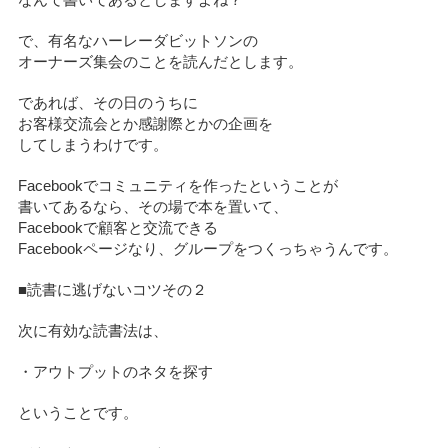
なんて書いてあるとしますよね？
で、有名なハーレーダビットソンの
オーナーズ集会のことを読んだとします。
であれば、その日のうちに
お客様交流会とか感謝際とかの企画を
してしまうわけです。
Facebookでコミュニティを作ったということが
書いてあるなら、その場で本を置いて、
Facebookで顧客と交流できる
Facebookページなり、グループをつくっちゃうんです。
■読書に逃げないコツその２
次に有効な読書法は、
・アウトプットのネタを探す
ということです。