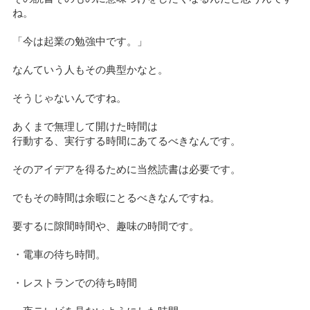
ね。
「今は起業の勉強中です。」
なんていう人もその典型かなと。
そうじゃないんですね。
あくまで無理して開けた時間は
行動する、実行する時間にあてるべきなんです。
そのアイデアを得るために当然読書は必要です。
でもその時間は余暇にとるべきなんですね。
要するに隙間時間や、趣味の時間です。
・電車の待ち時間。
・レストランでの待ち時間