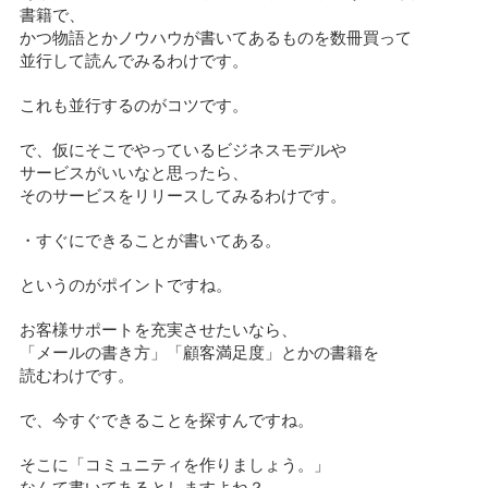
書籍で、
かつ物語とかノウハウが書いてあるものを数冊買って
並行して読んでみるわけです。
これも並行するのがコツです。
で、仮にそこでやっているビジネスモデルや
サービスがいいなと思ったら、
そのサービスをリリースしてみるわけです。
・すぐにできることが書いてある。
というのがポイントですね。
お客様サポートを充実させたいなら、
「メールの書き方」「顧客満足度」とかの書籍を
読むわけです。
で、今すぐできることを探すんですね。
そこに「コミュニティを作りましょう。」