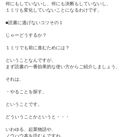
何にもしていないし、何にも決断もしていないし、
１ミリも変化していないことになるわけです。
■読書に逃げないコツその１
じゃーどうするか？
１ミリでも前に進むためには？
ということなんですが、
まず読書の一番効果的な使い方からご紹介しましょう。
それは、
・やることを探す。
ということです。
どういうことかというと・・・
いわゆる、起業物語や、
ノウハウ本を読むんですね。