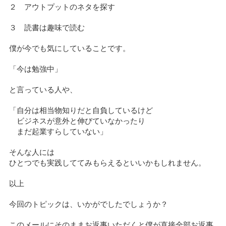
２ アウトプットのネタを探す
３ 読書は趣味で読む
僕が今でも気にしていることです。
「今は勉強中」
と言っている人や、
「自分は相当物知りだと自負しているけど
ビジネスが意外と伸びていなかったり
まだ起業すらしていない」
そんな人には
ひとつでも実践しててみもらえるといいかもしれません。
以上
今回のトピックは、いかがでしたでしょうか？
このメールにそのままお返事いただくと僕が直接全部お返事