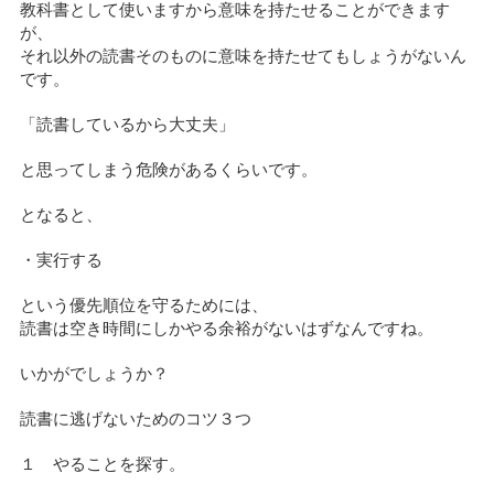
教科書として使いますから意味を持たせることができます
が、
それ以外の読書そのものに意味を持たせてもしょうがないん
です。
「読書しているから大丈夫」
と思ってしまう危険があるくらいです。
となると、
・実行する
という優先順位を守るためには、
読書は空き時間にしかやる余裕がないはずなんですね。
いかがでしょうか？
読書に逃げないためのコツ３つ
１ やることを探す。