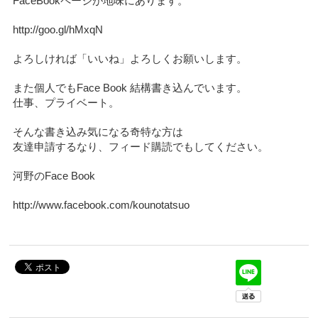
FaceBookページが地味にあります。
http://goo.gl/hMxqN
よろしければ「いいね」よろしくお願いします。
また個人でもFace Book 結構書き込んでいます。
仕事、プライベート。
そんな書き込み気になる奇特な方は
友達申請するなり、フィード購読でもしてください。
河野のFace Book
http://www.facebook.com/kounotatsuo