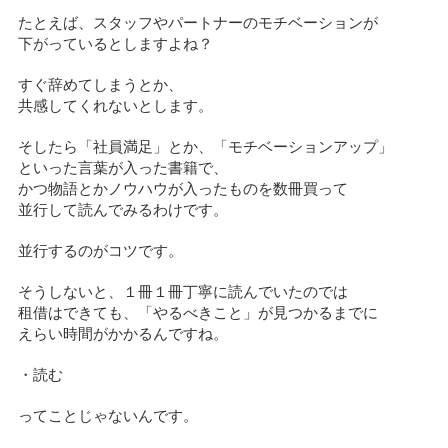
たとえば、スタッフやパートナーのモチベーションが
下がっているとしますよね？
すぐ辞めてしまうとか、
共感してくれないとします。
そしたら「社員満足」とか、「モチベーションアップ」
といった言葉が入った書籍で、
かつ物語とかノウハウが入ったものを数冊買って
並行して読んでみるわけです。
並行するのがコツです。
そうしないと、１冊１冊丁寧に読んでいたのでは
租借はできても、「やるべきこと」が見つかるまでに
えらい時間がかかるんですね。
・読む
ってことじゃないんです。