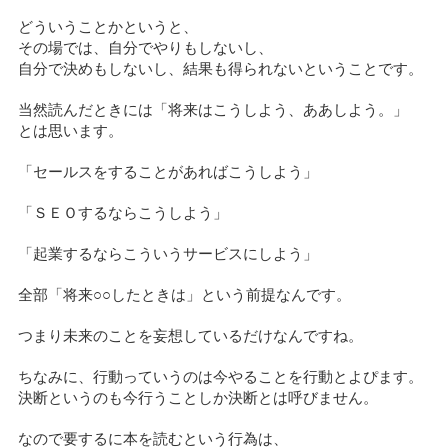
どういうことかというと、
その場では、自分でやりもしないし、
自分で決めもしないし、結果も得られないということです。
当然読んだときには「将来はこうしよう、ああしよう。」
とは思います。
「セールスをすることがあればこうしよう」
「ＳＥＯするならこうしよう」
「起業するならこういうサービスにしよう」
全部「将来○○したときは」という前提なんです。
つまり未来のことを妄想しているだけなんですね。
ちなみに、行動っていうのは今やることを行動とよぴます。
決断というのも今行うことしか決断とは呼びません。
なので要するに本を読むという行為は、