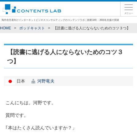
海外在住者向けインターネットビジネスコンサルティングのコンテンツラボ｜創業18年・3500名支援の実績
HOME
ポッドキャスト
【読書に逃げる人にならないためのコツ３つ】
【読書に逃げる人にならないためのコツ３
つ】
日本
河野竜夫
こんにちは。河野です。
質問です。
｢本はたくさん読んでいますか？」