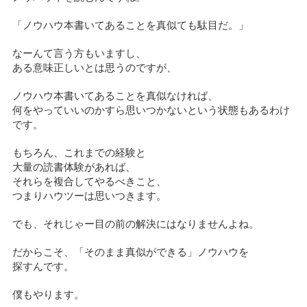
「ノウハウ本書いてあることを真似ても駄目だ。」
なーんて言う方もいますし、
ある意味正しいとは思うのですが、
ノウハウ本書いてあることを真似なければ、
何をやっていいのかすら思いつかないという状態もあるわけ
です。
もちろん、これまでの経験と
大量の読書体験があれば、
それらを複合してやるべきこと、
つまりハウツーは思いつきます。
でも、それじゃー目の前の解決にはなりませんよね。
だからこそ、「そのまま真似ができる」ノウハウを
探すんです。
僕もやります。