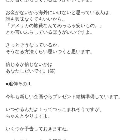
お金がないから海外にいけないと思っている人は、
誰も興味なくてもいいから、
「アメリカの旅費なんてめっちゃ安いもの。」
とか言いふらしているほうがいいですよ。
きっとそうなっているか、
そうなる方法くらい思いつくと思います。
信じるか信じないかは
あなたしだいです。(笑)
■追伸その１
今年も新しい企画やらプレゼント結構準備しています。
いつやるんだよ！ってつっこまれそうですが、
ちゃんとやりますよ。
いくつか予告しておきますね。