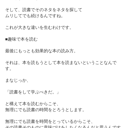
そして、読書でそのネタをネタを探して
ムリしてでも続けるんですね。
これが大きな違いを生むわけです。
■趣味で本を読む
最後にもっとも効果的な本の読み方。
それは、本を読もうとして本を読まないということなんで
す。
まなじっか、
「読書をして学ぶべきだ。」
と構えて本を読むからこそ、
無理にでも読書の時間をとろうとします。
無理にでも読書を時間をとっているからこそ、
その読書そのものに意味づけをしたくなるんだと思うんです