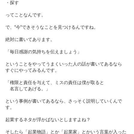
・探す
ってことなんです。
で、”今”できそうなことを見つけるんですね。
絶対に書いてあります。
「毎日感謝の気持ちを伝えましょう」
ということをやってうまくいった人の話が書いてあるなら
すぐにやってみるんです。
「権限と責任を与えて、ミスの責任は僕が取ると
名言してあげる。」
という事例が書いてあるなら、さっそく説明していくんで
す。
起業するネタが浮かばないとしますよね？
そしたら「起業物語」とか「起業家」とかいう言葉が入った