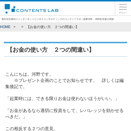
海外在住者向けインターネットビジネスコンサルティングのコンテンツラボ｜創業18年・3500名支援の実績
HOME
【お金の使い方 ２つの間違い】
【お金の使い方 ２つの間違い】
こんにちは。河野です。
※プレゼント企画のことでお知らせです。 詳しくは編
集後記で。
「起業時には、できる限りお金は使わないほうがいい。」
「お金があるなら適切に投資をして、レバレッジを効かせる
べきだ。」
この相反する２つの意見。