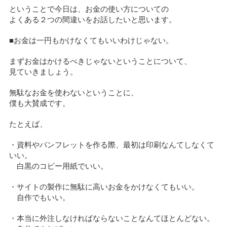
ということで今日は、お金の使い方についての
よくある２つの間違いをお話したいと思います。
■お金は一円もかけなくてもいいわけじゃない。
まずお金はかけるべきじゃないということについて、
見ていきましょう。
無駄なお金を使わないということに、
僕も大賛成です。
たとえば、
・資料やパンフレットを作る際、最初は印刷なんてしなくて
いい。
白黒のコピー用紙でいい。
・サイトの製作に無駄に高いお金をかけなくてもいい。
自作でもいい。
・本当に外注しなければならないことなんてほとんどない。