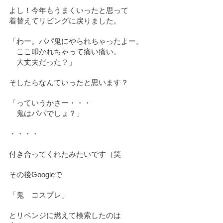
よし！今年もうまくいったと思って
着替えてリビングに戻りました。
「わー。パパ鬼にやられちゃったよー。
ここ叩かれちゃって痛い痛い。
大丈夫だった？」
そしたらなんていったと思います？
「っていうかさー・・・
鬼はパパでしょ？」
・・・・
付き合ってくれたみたいです（笑
その後Googleで
「鬼 コスプレ」
とリベンジに燃えて検索したのは