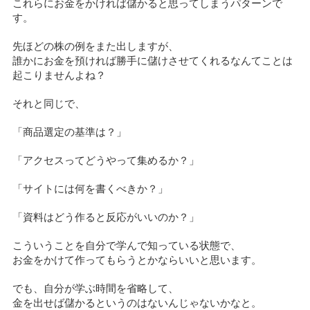
これらにお金をかければ儲かると思ってしまうパターンで
す。
先ほどの株の例をまた出しますが、
誰かにお金を預ければ勝手に儲けさせてくれるなんてことは
起こりませんよね？
それと同じで、
「商品選定の基準は？」
「アクセスってどうやって集めるか？」
「サイトには何を書くべきか？」
「資料はどう作ると反応がいいのか？」
こういうことを自分で学んで知っている状態で、
お金をかけて作ってもらうとかならいいと思います。
でも、自分が学ぶ時間を省略して、
金を出せば儲かるというのはないんじゃないかなと。