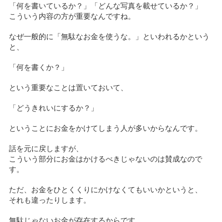
「何を書いているか？」「どんな写真を載せているか？」
こういう内容の方が重要なんですね。
なぜ一般的に「無駄なお金を使うな。」といわれるかという
と、
「何を書くか？」
という重要なことは置いておいて、
「どうきれいにするか？」
ということにお金をかけてしまう人が多いからなんです。
話を元に戻しますが、
こういう部分にお金はかけるべきじゃないのは賛成なので
す。
ただ、お金をひとくくりにかけなくてもいいかというと、
それも違ったりします。
無駄じゃないお金が存在するからです。