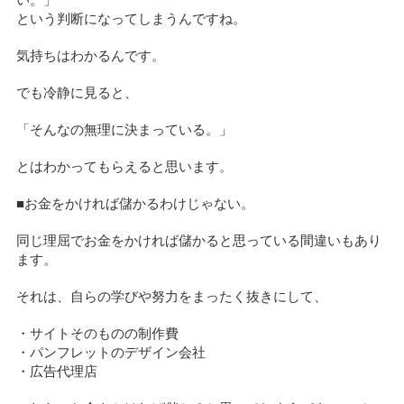
い。」
という判断になってしまうんですね。
気持ちはわかるんです。
でも冷静に見ると、
「そんなの無理に決まっている。」
とはわかってもらえると思います。
■お金をかければ儲かるわけじゃない。
同じ理屈でお金をかければ儲かると思っている間違いもあり
ます。
それは、自らの学びや努力をまったく抜きにして、
・サイトそのものの制作費
・パンフレットのデザイン会社
・広告代理店