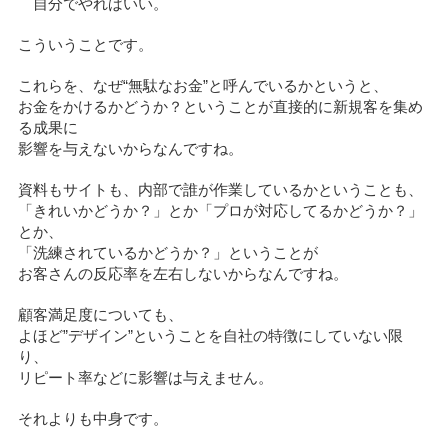
自分でやればいい。
こういうことです。
これらを、なぜ“無駄なお金”と呼んでいるかというと、
お金をかけるかどうか？ということが直接的に新規客を集め
る成果に
影響を与えないからなんですね。
資料もサイトも、内部で誰が作業しているかということも、
「きれいかどうか？」とか「プロが対応してるかどうか？」
とか、
「洗練されているかどうか？」ということが
お客さんの反応率を左右しないからなんですね。
顧客満足度についても、
よほど”デザイン”ということを自社の特徴にしていない限
り、
リピート率などに影響は与えません。
それよりも中身です。