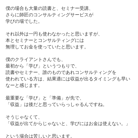
僕の場合も大量の読書と、セミナー受講、
さらに師匠のコンサルティングサービスが
学びの場でした。
それ以外は一円も使わなかったと思いますが、
本とセミナーとコンサルティングには
無理してお金を使っていたと思います。
僕のクライアントさんでも、
最初から「学び」というつもりで、
読書やセミナー、誰のものであれコンサルティングを
使われている方は、結果適には収益が出るタイミングも早い
なーと感じます。
最重要な「学び」と「準備」が先で、
「収益」は後だと思っていらっしゃるんですね。
そうじゃなくて、
「収益が出てからじゃないと、学びにはお金は使えない。」
という場合は苦しいと思います。