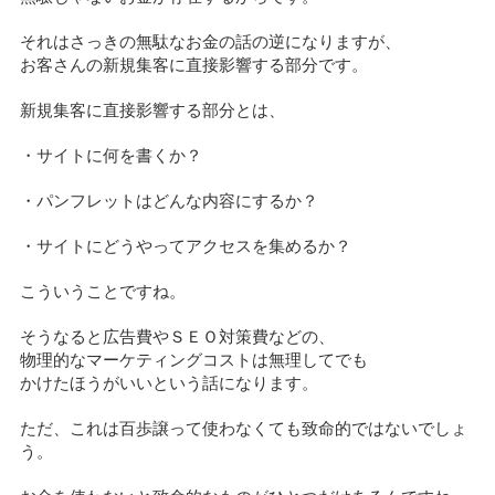
それはさっきの無駄なお金の話の逆になりますが、
お客さんの新規集客に直接影響する部分です。
新規集客に直接影響する部分とは、
・サイトに何を書くか？
・パンフレットはどんな内容にするか？
・サイトにどうやってアクセスを集めるか？
こういうことですね。
そうなると広告費やＳＥＯ対策費などの、
物理的なマーケティングコストは無理してでも
かけたほうがいいという話になります。
ただ、これは百歩譲って使わなくても致命的ではないでしょ
う。