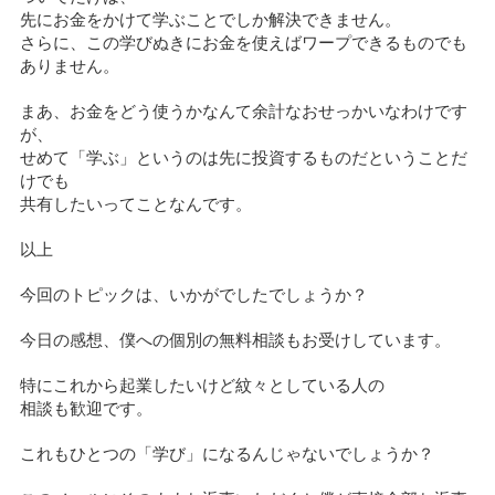
先にお金をかけて学ぶことでしか解決できません。
さらに、この学びぬきにお金を使えばワープできるものでも
ありません。
まあ、お金をどう使うかなんて余計なおせっかいなわけです
が、
せめて「学ぶ」というのは先に投資するものだということだ
けでも
共有したいってことなんです。
以上
今回のトピックは、いかがでしたでしょうか？
今日の感想、僕への個別の無料相談もお受けしています。
特にこれから起業したいけど紋々としている人の
相談も歓迎です。
これもひとつの「学び」になるんじゃないでしょうか？