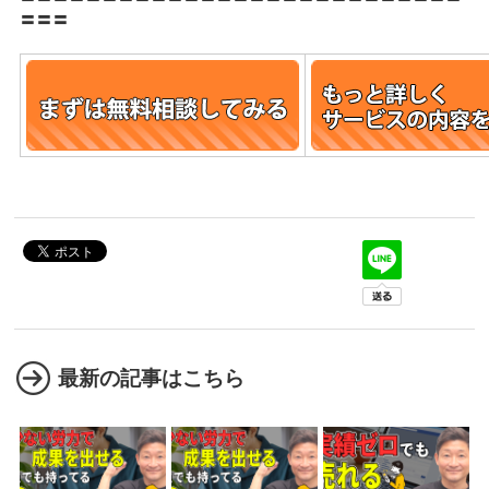
〓〓〓
最新の記事はこちら