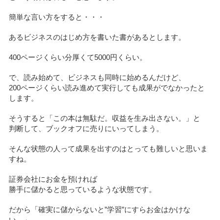
簡単な言い方をすると・・・
あるビジネスのはじめ方を書いた書があるとします。
400ページくらい分厚くて5000円くらい。
で、読み始めて、ビジネスも同時に始めるんだけど、
200ページくらい読み進めて実行しても成果がでなかったと
します。
そうすると「この本は無駄だ。収益を生み出さない。」と
判断して、ブックオフに売りにいってしまう。
そんな状態の人って成果を出すのはとっても難しいと思いま
すね。
証券会社にお金を預ければ
勝手に儲かると思っているような状態です。
だから「確実に儲からないと”学習”にすらお金はかけな