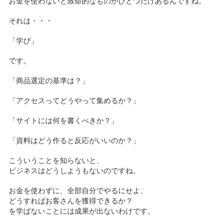
お金を使わないと致命的なものがひとつだけあるんですね。
それは・・・
「学び」
です。
「商品選定の基準は？」
「アクセスってどうやって集めるか？」
「サイトには何を書くべきか？」
「資料はどう作ると反応がいいのか？」
こういうことを知らないと、
ビジネスはどうしようもないのですね。
お金を使わずに、全部自分でやるにせよ、
どうすればお客さんを獲得できるか？
を学ばないことには成果が出ないわけです。