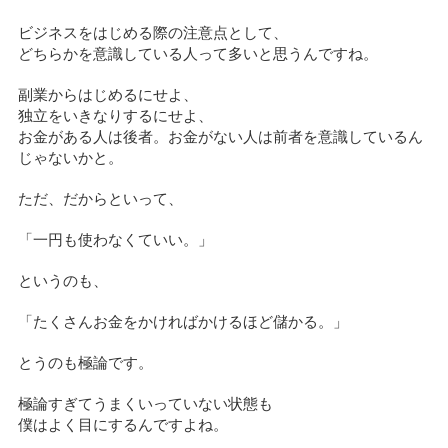
ビジネスをはじめる際の注意点として、
どちらかを意識している人って多いと思うんですね。
副業からはじめるにせよ、
独立をいきなりするにせよ、
お金がある人は後者。お金がない人は前者を意識しているん
じゃないかと。
ただ、だからといって、
「一円も使わなくていい。」
というのも、
「たくさんお金をかければかけるほど儲かる。」
とうのも極論です。
極論すぎてうまくいっていない状態も
僕はよく目にするんですよね。