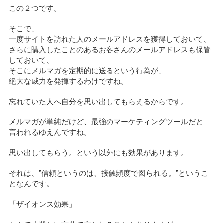
この２つです。
そこで、
一度サイトを訪れた人のメールアドレスを獲得しておいて、
さらに購入したことのあるお客さんのメールアドレスも保管
しておいて、
そこにメルマガを定期的に送るという行為が、
絶大な威力を発揮するわけですね。
忘れていた人へ自分を思い出してもらえるからです。
メルマガが単純だけど、最強のマーケティングツールだと
言われるゆえんですね。
思い出してもらう。という以外にも効果があります。
それは、”信頼というのは、接触頻度で図られる。”というこ
となんです。
「ザイオンス効果」