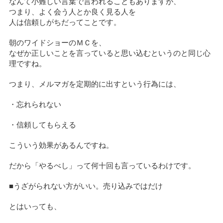
なんて小難しい言葉で言われることもありますが、
つまり、よく会う人とか良く見る人を
人は信頼しがちだってことです。
朝のワイドショーのＭＣを、
なぜか正しいことを言っていると思い込むというのと同じ心
理ですね。
つまり、メルマガを定期的に出すという行為には、
・忘れられない
・信頼してもらえる
こういう効果があるんですね。
だから「やるべし」って何十回も言っているわけです。
■うざがられない方がいい。売り込みではだけ
とはいっても、