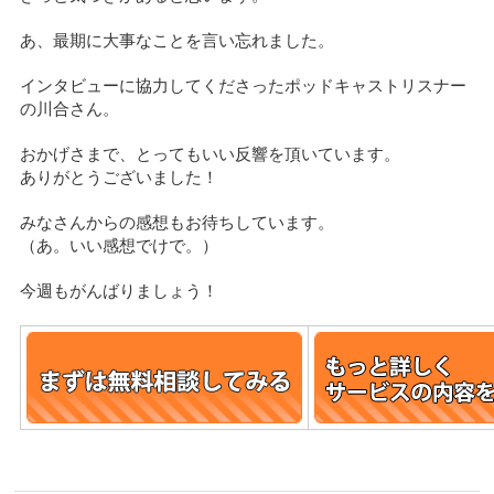
あ、最期に大事なことを言い忘れました。
インタビューに協力してくださったポッドキャストリスナー
の川合さん。
おかげさまで、とってもいい反響を頂いています。
ありがとうございました！
みなさんからの感想もお待ちしています。
（あ。いい感想でけで。）
今週もがんばりましょう！