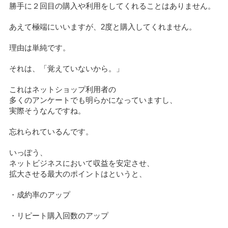
勝手に２回目の購入や利用をしてくれることはありません。
あえて極端にいいますが、2度と購入してくれません。
理由は単純です。
それは、「覚えていないから。」
これはネットショップ利用者の
多くのアンケートでも明らかになっていますし、
実際そうなんですね。
忘れられているんです。
いっぽう、
ネットビジネスにおいて収益を安定させ、
拡大させる最大のポイントはというと、
・成約率のアップ
・リピート購入回数のアップ