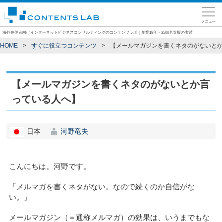
海外在住者向けインターネットビジネスコンサルティングのコンテンツラボ｜創業18年・3500名支援の実績
HOME
すぐに役立つコンテンツ
【メールマガジンを書くネタのがないと
【メールマガジンを書くネタのがないとか言
っている人へ】
日本
河野竜夫
こんにちは。河野です。
「メルマガを書くネタがない。なので続くのか自信がな
い。」
メールマガジン（＝通称メルマガ）の効果は、いうまでもな