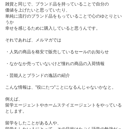
雑貨と同じで、ブランド品を持っていることで自分の
価値を上げたいと思っていたり、
単純に流行のブランド品をもっていることで心のゆとりとい
うか
幸せを感じるために購入していると思うんです。
それであれば、メルマガでは
・人気の商品を格安で販売しているセールのお知らせ
・なかなか売っていないけど憧れの商品の入荷情報
・芸能人とブランドの逸話の紹介
こんな情報は、”役にたつ”ことになるんじゃないかなと。
例えば、
留学エージェントやホームステイエージェントをやっている
とします。
留学をしたことがある人や、