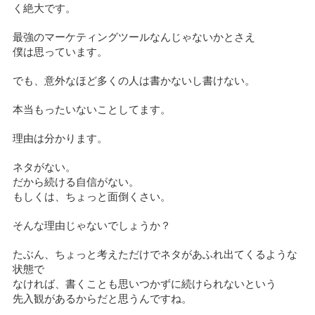
く絶大です。
最強のマーケティングツールなんじゃないかとさえ
僕は思っています。
でも、意外なほど多くの人は書かないし書けない。
本当もったいないことしてます。
理由は分かります。
ネタがない。
だから続ける自信がない。
もしくは、ちょっと面倒くさい。
そんな理由じゃないでしょうか？
たぶん、ちょっと考えただけでネタがあふれ出てくるような
状態で
なければ、書くことも思いつかずに続けられないという
先入観があるからだと思うんですね。