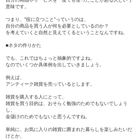
自分の商品やサービスを一度でも使ったことがある人という
意味です。
つまり、”役に立つこと”っていうのは、
自分の商品を買う人が何を必要としているのか？
を考えていくと自然と見えてくるということなんですね。
■ネタの作りかた
でも、これではちょっと抽象的ですよね。
なのでいくつか具体例を出していきましょう。
例えば、
アンティーク雑貨を売っているとします。
雑貨を購入する人にとって、
雑貨を買う目的は、おそらく勉強のためでもないでしょう
し、
金儲けのためでもないと思うんですね。
単純に、お気に入りの雑貨に囲まれた暮らしを楽しみたいだ
けとか、