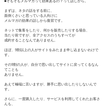
■そもそもメルマガって効果あるの？って話しから。
まずは、ネタの話をする前に、
面倒くさいと思っている人向けに
メルマガの効果の話しから復習です。
ネットで集客をしたり、何かを販売したりする場合、
当たり前ですが、全アクセスのうちすべてが
成約することなんでありません。
ほぼ、9割以上の人がサイトをみたまま申し込まないわけで
す。
その9割の人が、自分で思い出してサイトに戻ってくるなん
てことも
ありません。
あえて極端に言いますが、勝手に思い出したりしないんで
す。
さらに、一度購入したり、サービスを利用してくれたお客さ
んも、