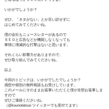
いかがでしょうか？
ぜひ、「ネタがない」とか言い訳せずに
はじめてみてくださいね。
僕の会社もニュースレターがあるので
ＳＥＯと広告などが機能しなくなっても
事情に壊滅的な打撃はないと思います。
それくらい影響力がありますので、
ぜひ取り組んでみてくださいね。
以上
今回のトピックは、いかがでしたでしょうか？
感想や個別の無料相談もお受けしています。
このメールにそのままお返事いただくと僕が全部お返事しま
すので
ぜひご連絡くださいね。
（@kounotatsuo ツイッターでも受付てます）