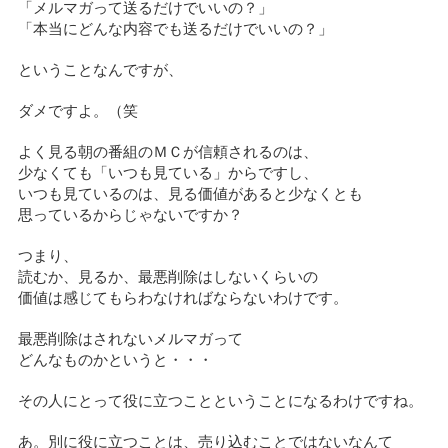
「メルマガって送るだけでいいの？」
「本当にどんな内容でも送るだけでいいの？」
ということなんですが、
ダメですよ。（笑
よく見る朝の番組のＭＣが信頼されるのは、
少なくても「いつも見ている」からですし、
いつも見ているのは、見る価値があると少なくとも
思っているからじゃないですか？
つまり、
読むか、見るか、最悪削除はしないくらいの
価値は感じてもらわなければならないわけです。
最悪削除はされないメルマガって
どんなものかというと・・・
その人にとって役に立つことということになるわけですね。
あ。別に役に立つことは、売り込むことではないなんて