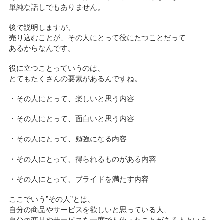
単純な話しでもありません。
後で説明しますが、
売り込むことが、その人にとって役にたつことだって
あるからなんです。
役に立つことっていうのは、
とてもたくさんの要素があるんですね。
・その人にとって、楽しいと思う内容
・その人にとって、面白いと思う内容
・その人にとって、勉強になる内容
・その人にとって、得られるものがある内容
・その人にとって、プライドを満たす内容
ここでいう”その人”とは、
自分の商品やサービスを欲しいと思っている人、