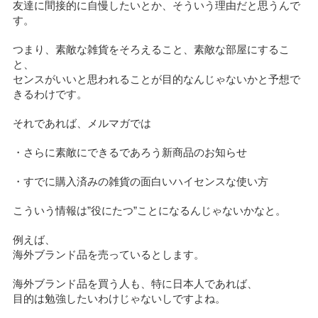
友達に間接的に自慢したいとか、そういう理由だと思うんで
す。
つまり、素敵な雑貨をそろえること、素敵な部屋にするこ
と、
センスがいいと思われることが目的なんじゃないかと予想で
きるわけです。
それであれば、メルマガでは
・さらに素敵にできるであろう新商品のお知らせ
・すでに購入済みの雑貨の面白いハイセンスな使い方
こういう情報は”役にたつ”ことになるんじゃないかなと。
例えば、
海外ブランド品を売っているとします。
海外ブランド品を買う人も、特に日本人であれば、
目的は勉強したいわけじゃないしですよね。