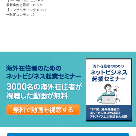
最新事例と最新トピック
【コンサルティングメンバ
ー限定コンテンツ】