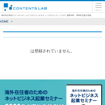
海外在住者向けインターネットビジネスコンサルティングのコンテンツラボ｜創業18年・3500名支援の実績
HOME
は登録されていません。