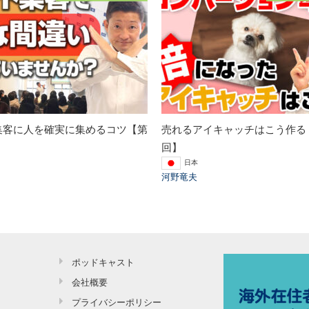
集客に人を確実に集めるコツ【第
売れるアイキャッチはこう作る【
回】
日本
河野竜夫
ポッドキャスト
会社概要
プライバシーポリシー