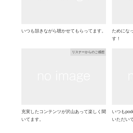
いつも頷きながら聴かせてもらってます。
ためにな
す！
リスナーからのご感想
充実したコンテンツが沢山あって楽しく聞
いつもpo
いてます。
いただい