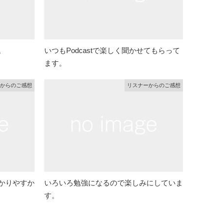
。
いつもPodcastで楽しく聞かせてもらって
ます。
からのご感想
リスナーからのご感想
かりやすか
いろいろ勉強になるので楽しみにしていま
す。