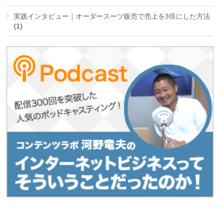
実践インタビュー｜オーダースーツ販売で売上を3倍にした方法
(1)