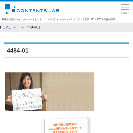
海外在住者向けインターネットビジネスコンサルティングのコンテンツラボ｜創業18年・3500名支援の実績
HOME
4484-01
4484-01