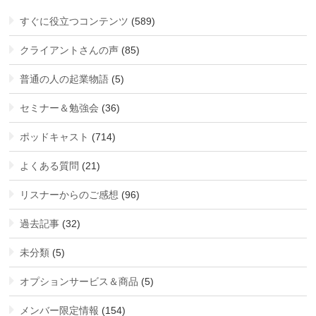
すぐに役立つコンテンツ
(589)
クライアントさんの声
(85)
普通の人の起業物語
(5)
セミナー＆勉強会
(36)
ポッドキャスト
(714)
よくある質問
(21)
リスナーからのご感想
(96)
過去記事
(32)
未分類
(5)
オプションサービス＆商品
(5)
メンバー限定情報
(154)