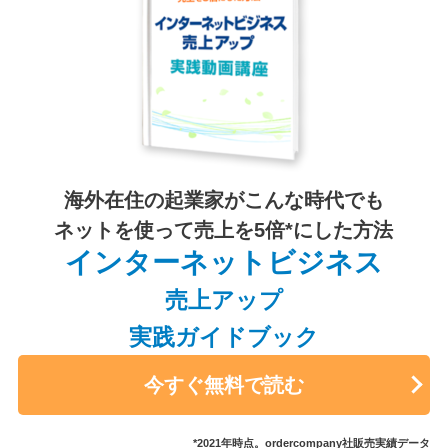
海外在住の起業家がこんな時代でも
ネットを使って売上を5倍*にした方法
インターネットビジネス
売上アップ
実践ガイドブック
今すぐ無料で読む
*2021年時点。ordercompany社販売実績データ