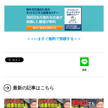
＞＞いますぐ無料で視聴する＜＜
最新の記事はこちら