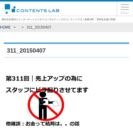
海外在住者向けインターネットビジネスコンサルティングのコンテンツラボ｜創業18年・3500名支援の実績
HOME
311_20150407
311_20150407